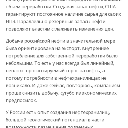
объем переработки. Создавая запас нефти, США
гарантируют постоянное наличие сырья для своих
НПЗ. Параллельно резервные запасы нефти
позволяют властям сглаживать изменения цен.
Добыча российской нефти в значительной мере
была ориентирована на экспорт, внутреннее
потребление для собственной переработки было
небольшим. То есть у нас всегда был линейный,
неплохо прогнозируемый спрос на нефть, а
потому потребности в нефтехранилищах не
возникало. И даже сейчас, повторюсь, компаниям
проще снизить добычу, сугубо из экономических
предпосылок.
У России есть опыт создания нефтехранилищ,
большой геологический потенциал в части
возможности размещения подземных