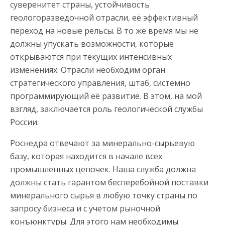
суверенитет страны, устойчивость
геологоразведочной отрасли, её эффективный
переход на новые рельсы. В то же время мы не
должны упускать возможности, которые
открываются при текущих интенсивных
изменениях. Отрасли необходим орган
стратегического управления, штаб, системно
программирующий её развитие. В этом, на мой
взгляд, заключается роль геологической службы
России.
Роснедра отвечают за минерально-сырьевую
базу, которая находится в начале всех
промышленных цепочек. Наша служба должна
должны стать гарантом бесперебойной поставки
минерального сырья в любую точку страны по
запросу бизнеса и с учетом рыночной
конъюнктуры. Для этого нам необходимы