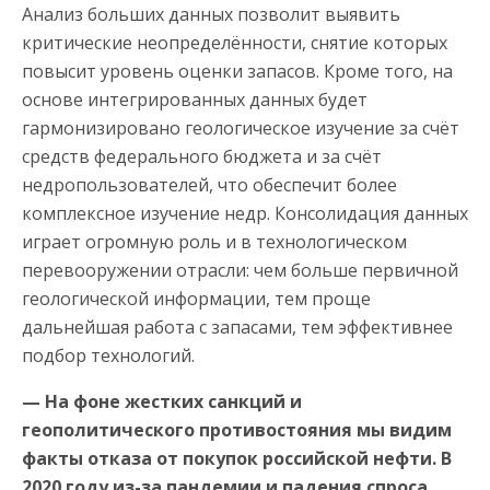
Анализ больших данных позволит выявить
критические неопределённости, снятие которых
повысит уровень оценки запасов. Кроме того, на
основе интегрированных данных будет
гармонизировано геологическое изучение за счёт
средств федерального бюджета и за счёт
недропользователей, что обеспечит более
комплексное изучение недр. Консолидация данных
играет огромную роль и в технологическом
перевооружении отрасли: чем больше первичной
геологической информации, тем проще
дальнейшая работа с запасами, тем эффективнее
подбор технологий.
— На фоне жестких санкций и
геополитического противостояния мы видим
факты отказа от покупок российской нефти. В
2020 году из-за пандемии и падения спроса