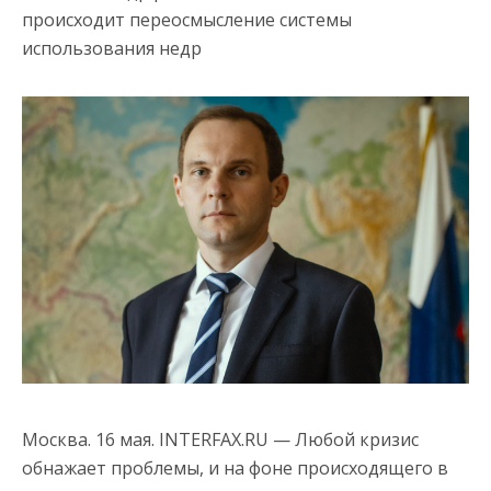
происходит переосмысление системы
использования недр
Москва. 16 мая. INTERFAX.RU — Любой кризис
обнажает проблемы, и на фоне происходящего в