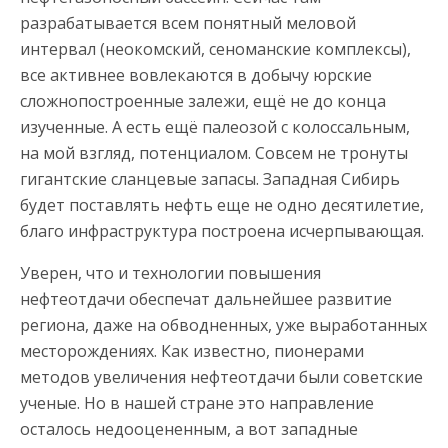
разрабатывается всем понятный меловой
интервал (неокомский, сеноманские комплексы),
все активнее вовлекаются в добычу юрские
сложнопостроенные залежи, ещё не до конца
изученные. А есть ещё палеозой с колоссальным,
на мой взгляд, потенциалом. Совсем не тронуты
гигантские сланцевые запасы. Западная Сибирь
будет поставлять нефть еще не одно десятилетие,
благо инфраструктура построена исчерпывающая.
Уверен, что и технологии повышения
нефтеотдачи обеспечат дальнейшее развитие
региона, даже на обводненных, уже выработанных
месторождениях. Как известно, пионерами
методов увеличения нефтеотдачи были советские
ученые. Но в нашей стране это направление
осталось недооцененным, а вот западные