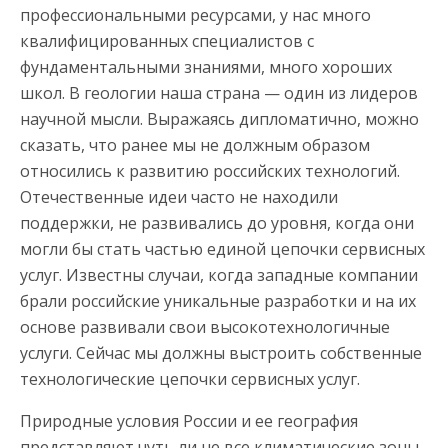
профессиональными ресурсами, у нас много
квалифицированных специалистов с
фундаментальными знаниями, много хороших
школ. В геологии наша страна — один из лидеров
научной мысли. Выражаясь дипломатично, можно
сказать, что ранее мы не должным образом
относились к развитию российских технологий.
Отечественные идеи часто не находили
поддержки, не развивались до уровня, когда они
могли бы стать частью единой цепочки сервисных
услуг. Известны случаи, когда западные компании
брали российские уникальные разработки и на их
основе развивали свои высокотехнологичные
услуги. Сейчас мы должны выстроить собственные
технологические цепочки сервисных услуг.
Природные условия России и ее география
представляют чуть ли не все климатические зоны