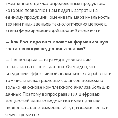
«жизненного цикла» определенных продуктов,
которые позволяют нам видеть затраты на
единицу продукции, оценивать маржинальность
тех или иных звеньев технологических цепочек,
этапы формирования добавочной стоимости.
— Как Роснедра оценивают информационную
составляющую недропользования?
— Наша задача — переход к управлению
отраслью на основе данных. Очевидно, что
внедрение эффективной аналитической работы, в
том числе межотраслевых балансов возможно
только на основе комплексного анализа больших
данных. Поэтому вопрос развития цифровых
мощностей нашего ведомства имеет для нас
первостепенное значение. И тут, конечно, есть к
чему стремиться.