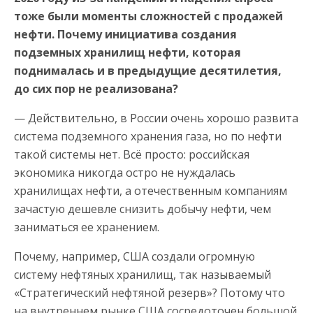
тоже были моменты сложностей с продажей
нефти. Почему инициатива создания
подземных хранилищ нефти, которая
поднималась и в предыдущие десятилетия,
до сих пор не реализована?
— Действительно, в России очень хорошо развита
система подземного хранения газа, но по нефти
такой системы нет. Всё просто: российская
экономика никогда остро не нуждалась
хранилищах нефти, а отечественным компаниям
зачастую дешевле снизить добычу нефти, чем
заниматься ее хранением.
Почему, например, США создали огромную
систему нефтяных хранилищ, так называемый
«Стратегический нефтяной резерв»? Потому что
на внутреннем рынке США сосредоточен большой