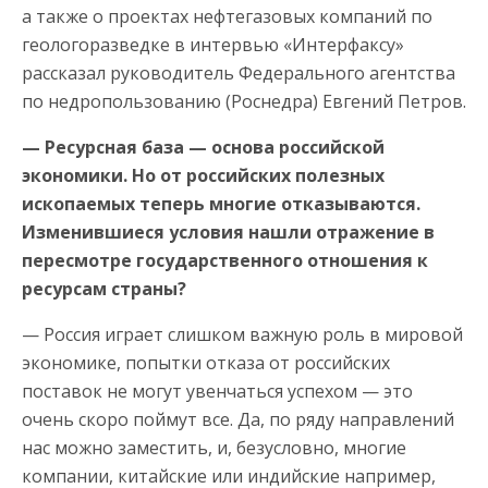
а также о проектах нефтегазовых компаний по
геологоразведке в интервью «Интерфаксу»
рассказал руководитель Федерального агентства
по недропользованию (Роснедра) Евгений Петров.
— Ресурсная база — основа российской
экономики. Но от российских полезных
ископаемых теперь многие отказываются.
Изменившиеся условия нашли отражение в
пересмотре государственного отношения к
ресурсам страны?
— Россия играет слишком важную роль в мировой
экономике, попытки отказа от российских
поставок не могут увенчаться успехом — это
очень скоро поймут все. Да, по ряду направлений
нас можно заместить, и, безусловно, многие
компании, китайские или индийские например,