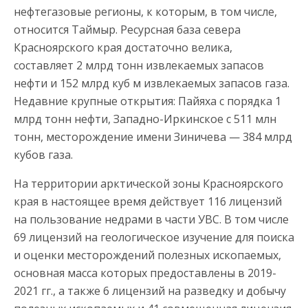
нефтегазовые регионы, к которым, в том числе,
относится Таймыр. Ресурсная база севера
Красноярского края достаточно велика,
составляет 2 млрд тонн извлекаемых запасов
нефти и 152 млрд куб м извлекаемых запасов газа.
Недавние крупные открытия: Пайяха с порядка 1
млрд тонн нефти, Западно-Иркинское с 511 млн
тонн, месторождение имени Зиничева — 384 млрд
кубов газа.
На территории арктической зоны Красноярского
края в настоящее время действует 116 лицензий
на пользование недрами в части УВС. В том числе
69 лицензий на геологическое изучение для поиска
и оценки месторождений полезных ископаемых,
основная масса которых предоставлены в 2019-
2021 гг., а также 6 лицензий на разведку и добычу