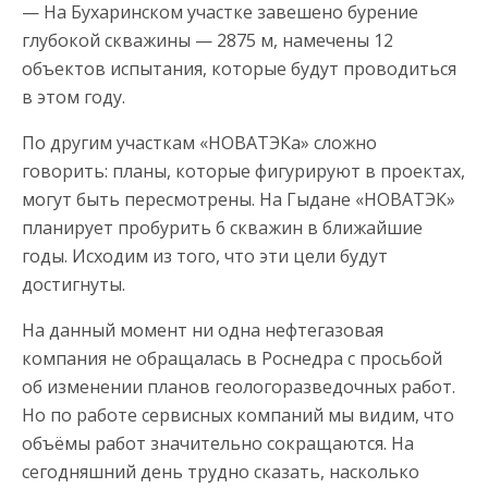
— На Бухаринском участке завешено бурение
глубокой скважины — 2875 м, намечены 12
объектов испытания, которые будут проводиться
в этом году.
По другим участкам «НОВАТЭКа» сложно
говорить: планы, которые фигурируют в проектах,
могут быть пересмотрены. На Гыдане «НОВАТЭК»
планирует пробурить 6 скважин в ближайшие
годы. Исходим из того, что эти цели будут
достигнуты.
На данный момент ни одна нефтегазовая
компания не обращалась в Роснедра с просьбой
об изменении планов геологоразведочных работ.
Но по работе сервисных компаний мы видим, что
объёмы работ значительно сокращаются. На
сегодняшний день трудно сказать, насколько