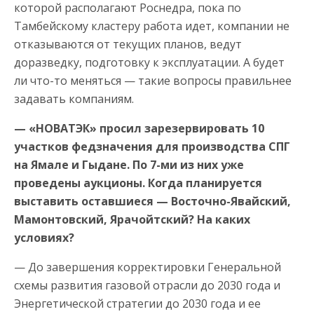
которой располагают Роснедра, пока по
Тамбейскому кластеру работа идет, компании не
отказываются от текущих планов, ведут
доразведку, подготовку к эксплуатации. А будет
ли что-то меняться — такие вопросы правильнее
задавать компаниям.
— «НОВАТЭК» просил зарезервировать 10
участков федзначения для производства СПГ
на Ямале и Гыдане. По 7-ми из них уже
проведены аукционы. Когда планируется
выставить оставшиеся — Восточно-Явайский,
Мамонтовский, Ярачойтский? На каких
условиях?
— До завершения корректировки Генеральной
схемы развития газовой отрасли до 2030 года и
Энергетической стратегии до 2030 года и ее