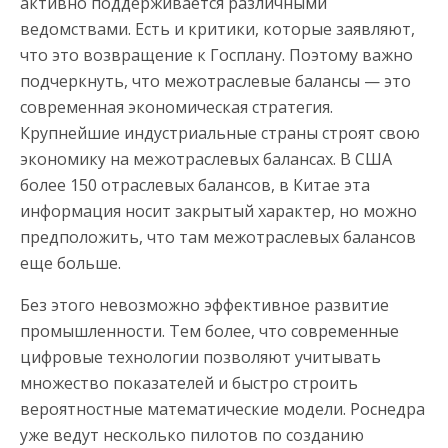
активно поддерживается различными
ведомствами. Есть и критики, которые заявляют,
что это возвращение к Госплану. Поэтому важно
подчеркнуть, что межотраслевые балансы — это
современная экономическая стратегия.
Крупнейшие индустриальные страны строят свою
экономику на межотраслевых балансах. В США
более 150 отраслевых балансов, в Китае эта
информация носит закрытый характер, но можно
предположить, что там межотраслевых балансов
еще больше.
Без этого невозможно эффективное развитие
промышленности. Тем более, что современные
цифровые технологии позволяют учитывать
множество показателей и быстро строить
вероятностные математические модели. Роснедра
уже ведут несколько пилотов по созданию