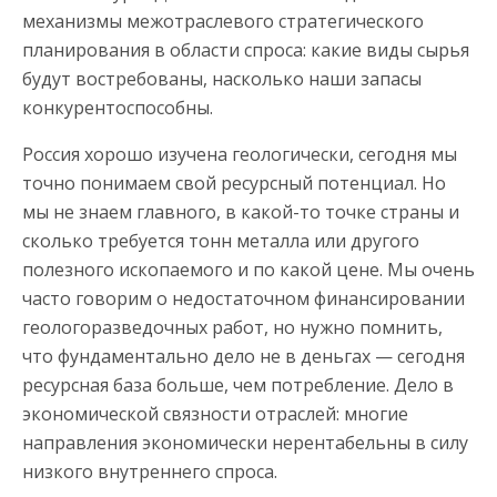
механизмы межотраслевого стратегического
планирования в области спроса: какие виды сырья
будут востребованы, насколько наши запасы
конкурентоспособны.
Россия хорошо изучена геологически, сегодня мы
точно понимаем свой ресурсный потенциал. Но
мы не знаем главного, в какой-то точке страны и
сколько требуется тонн металла или другого
полезного ископаемого и по какой цене. Мы очень
часто говорим о недостаточном финансировании
геологоразведочных работ, но нужно помнить,
что фундаментально дело не в деньгах — сегодня
ресурсная база больше, чем потребление. Дело в
экономической связности отраслей: многие
направления экономически нерентабельны в силу
низкого внутреннего спроса.