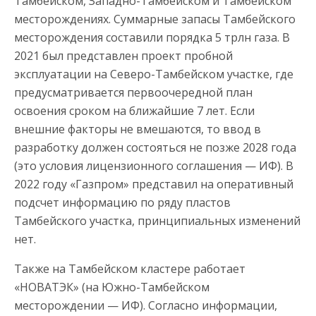
Тамбейском, Западно-Тамбейском и Тамбейском
месторождениях. Суммарные запасы Тамбейского
месторождения составили порядка 5 трлн газа. В
2021 был представлен проект пробной
эксплуатации на Северо-Тамбейском участке, где
предусматривается первоочередной план
освоения сроком на ближайшие 7 лет. Если
внешние факторы не вмешаются, то ввод в
разработку должен состояться не позже 2028 года
(это условия лицензионного соглашения — ИФ). В
2022 году «Газпром» представил на оперативный
подсчет информацию по ряду пластов
Тамбейского участка, принципиальных изменений
нет.
Также на Тамбейском кластере работает
«НОВАТЭК» (на Южно-Тамбейском
месторождении — ИФ). Согласно информации,