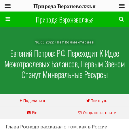
Природа Верхневолжья
Природа Верхневолжья
16.05.2022 • Нет Комментариев
Евгений Петров: РФ Переходит К Идее
Межотраслевых Балансов, Первым Звеном
Станут Минеральные Ресурсы
Поделиться
Твитнуть
Pin
Отпр. по эл. почте
Глава Роснедр рассказал о том, как в России