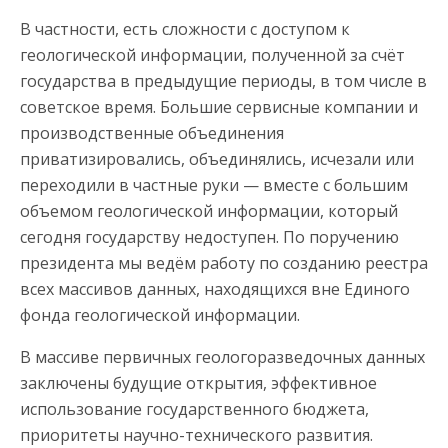
В частности, есть сложности с доступом к
геологической информации, полученной за счёт
государства в предыдущие периоды, в том числе в
советское время. Большие сервисные компании и
производственные объединения
приватизировались, объединялись, исчезали или
переходили в частные руки — вместе с большим
объемом геологической информации, который
сегодня государству недоступен. По поручению
президента мы ведём работу по созданию реестра
всех массивов данных, находящихся вне Единого
фонда геологической информации.
В массиве первичных геологоразведочных данных
заключены будущие открытия, эффективное
использование государственного бюджета,
приоритеты научно-технического развития.