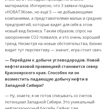
материалов. Интересно, что 3 заявки поданы
«НОВАТЭКом», но ещё 5 — не добывающими
компаниями, а представителями малых и средних
предприятий, которые видят для себя в этом
новый вид бизнеса. Таким образом, спрос на
захоронение СО2 появился, и это очень хороший
тренд. Несмотря на новые обстоятельства, бизнес
видит тут перспективу — значит, игра стоит свеч.
— Перейдем к добыче углеводородов. Новой
нефтегазовой провинцией становится север
Красноярского края. Способен ли он
возместить падающую добычу нефти в
Западной Сибири?
— Ну, знаете, я не готов списывать со счетов
потенциал Западной Сибири. Это уникальный
нефтегазоносный бассейн. Сейчас там