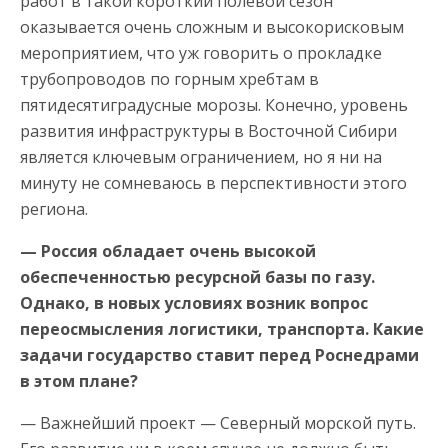
работ в такой короткий полевой сезон
оказывается очень сложным и высокорисковым
мероприятием, что уж говорить о прокладке
трубопроводов по горным хребтам в
пятидесятиградусные морозы. Конечно, уровень
развития инфраструктуры в Восточной Сибири
является ключевым ограничением, но я ни на
минуту не сомневаюсь в перспективности этого
региона.
— Россия обладает очень высокой
обеспеченностью ресурсной базы по газу.
Однако, в новых условиях возник вопрос
переосмысления логистики, транспорта. Какие
задачи государство ставит перед Роснедрами
в этом плане?
— Важнейший проект — Северный морской путь.