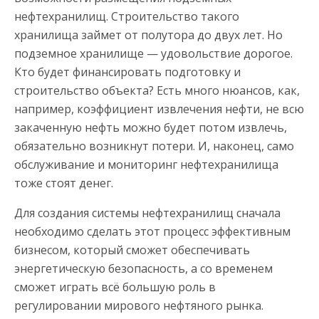
нефтехранилищ. Строительство такого
хранилища займет от полутора до двух лет. Но
подземное хранилище — удовольствие дорогое.
Кто будет финансировать подготовку и
строительство объекта? Есть много нюансов, как,
например, коэффициент извлечения нефти, не всю
закаченную нефть можно будет потом извлечь,
обязательно возникнут потери. И, наконец, само
обслуживание и мониторинг нефтехранилища
тоже стоят денег.
Для создания системы нефтехранилищ сначала
необходимо сделать этот процесс эффективным
бизнесом, который сможет обеспечивать
энергетическую безопасность, а со временем
сможет играть всё большую роль в
регулировании мирового нефтяного рынка.