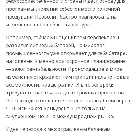
ресурсообеспеченности страны и даст основу для
программы снижения себестоимости конечной
продукции. Позволит быстро реагировать на
изменение внешней конъюнктуры.
Например, сейчас мы оцениваем перспективы
развития литиевых батарей, но мировая
промышленность уже открывает для себя батареи
натриевые. Именно долгосрочное планирование
— залог рентабельности. Происходящие в мире
изменения открывают нам принципиально новые
возможности, новые рынки. И в то же время
требуют от нас точных долгосрочных прогнозов.
Чтобы подготовленные сегодня запасы были через
5, 10 или 20 лет конкуренты не только на
внутреннем, но и на международном рынке.
Идея перехода к межотраслевым балансам