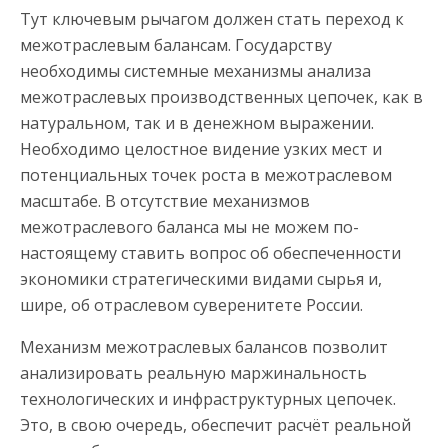
Тут ключевым рычагом должен стать переход к
межотраслевым балансам. Государству
необходимы системные механизмы анализа
межотраслевых производственных цепочек, как в
натуральном, так и в денежном выражении.
Необходимо целостное видение узких мест и
потенциальных точек роста в межотраслевом
масштабе. В отсутствие механизмов
межотраслевого баланса мы не можем по-
настоящему ставить вопрос об обеспеченности
экономики стратегическими видами сырья и,
шире, об отраслевом суверенитете России.
Механизм межотраслевых балансов позволит
анализировать реальную маржинальность
технологических и инфраструктурных цепочек.
Это, в свою очередь, обеспечит расчёт реальной