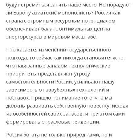
будут стремиться занять наше место. Но порадуют
ли Европу азиатские монополисты? Россия как
страна с огромным ресурсным потенциалом
обеспечивает баланс оптимальных цен на
энергоресурсы в мировом масштабе.
Что касается изменений государственного
подхода, то сейчас как никогда становится ясно,
что навязанные западом технологические
приоритеты представляют угрозу
самостоятельности России, усиливают нашу
зависимость от зарубежных технологий и
поставок. Пришло понимание того, что мы
должны развивать собственную повестку, исходя
из особенностей своих запасов, и при этом сами
формировать отраслевые тенденции.
Россия богата не только природными, но и