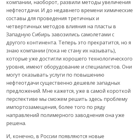
компании, наоборот, развили методы увеличения
нефтеотдачи. И до недавнего времени химические
составы для проведения третичных и
четвертичных методов влияния на пласты в
Западную Сибирь завозились самолетами с
другого континента. Теперь это прекратится, но я
знаю компании (пока не стану их называть),
которые уже достигли хорошего технологического
уровня, имеют оборудование и специалистов. Они
могут оказывать услуги по повышению
нефтеотдачи существенно дешевле западных
предложений. Мне кажется, уже в самой короткой
перспективе мы сможем решить здесь проблему
импортозамещения, более того по ряду
направлений полимерного заводнения она уже
решена.
И, конечно, в России появляются новые