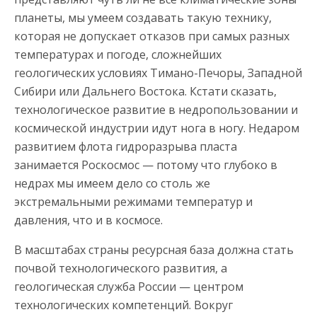
планеты, мы умеем создавать такую технику,
которая не допускает отказов при самых разных
температурах и погоде, сложнейших
геологических условиях Тимано-Печоры, Западной
Сибири или Дальнего Востока. Кстати сказать,
технологическое развитие в недропользовании и
космической индустрии идут нога в ногу. Недаром
развитием флота гидроразрыва пласта
занимается Роскосмос — потому что глубоко в
недрах мы имеем дело со столь же
экстремальными режимами температур и
давления, что и в космосе.
В масштабах страны ресурсная база должна стать
почвой технологического развития, а
геологическая служба России — центром
технологических компетенций. Вокруг