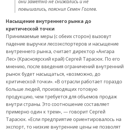
они заметно не снижались и не
повышались, пояснил Семен Гоглев.
Насыщение внутреннего рынка до
критической точки
Принимаемые меры (с обеих сторон) вызовут
падение выручки лесоэкспортеров и насыщение
внутреннего рынка, считает директор «Ангара
Лес» (Красноярский край) Сергей Тарасюк. По его
мнению, после введения ограничений внутренний
рынок будет насыщаться, «возможно, до
критической точки». «В отрасли работает гораздо
больше людей, производящих готовую
продукцию, чем требуется для объемов продаж
внутри страны. Это соотношение составляет
примерно один к трем», — говорит Сергей
Тарасюк. «Если предприятие ориентировалось на
экспорт, то низкие внутренние цены не позволят