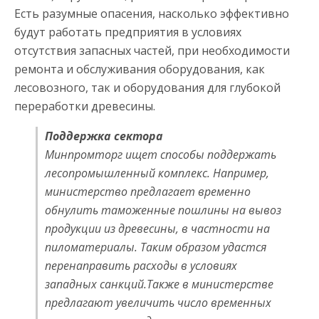
Есть разумные опасения, насколько эффективно
будут работать предприятия в условиях
отсутствия запасных частей, при необходимости
ремонта и обслуживания оборудования, как
лесовозного, так и оборудования для глубокой
переработки древесины.
Поддержка сектора
Минпромторг ищет способы поддержать
лесопромышленный комплекс. Например,
министерство предлагает временно
обнулить таможенные пошлины на вывоз
продукции из древесины, в частности на
пиломатериалы. Таким образом удастся
перенаправить расходы в условиях
западных санкций.Также в министерстве
предлагают увеличить число временных