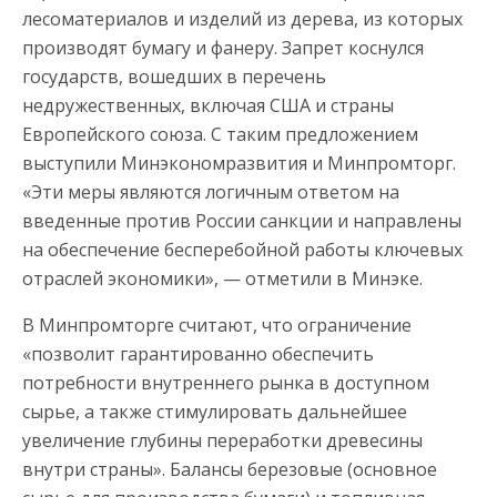
лесоматериалов и изделий из дерева, из которых
производят бумагу и фанеру. Запрет коснулся
государств, вошедших в перечень
недружественных, включая США и страны
Европейского союза. С таким предложением
выступили Минэкономразвития и Минпромторг.
«Эти меры являются логичным ответом на
введенные против России санкции и направлены
на обеспечение бесперебойной работы ключевых
отраслей экономики», — отметили в Минэке.
В Минпромторге считают, что ограничение
«позволит гарантированно обеспечить
потребности внутреннего рынка в доступном
сырье, а также стимулировать дальнейшее
увеличение глубины переработки древесины
внутри страны». Балансы березовые (основное