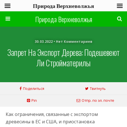
Природа Верхневолжья
Природа Верхневолжья
30.03.2022 • Нет Комментариев
Запрет На Экспорт Дерева: Подешевеют
Ли Стройматерилы
Поделиться
Твитнуть
Pin
Отпр. по эл. почте
Как ограничения, связанные с экспортом
древесины в ЕС и США, и приостановка