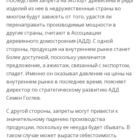
Последствия запрета на экспорт древесины и ряда
изделий из нее в недружественные страны во
многом будут зависеть от того, удастся ли
перенаправить производимые мощности в
другие страны, считают в Ассоциации
деревянного домостроения (АДД). С одной
стороны, продукция на внутреннем рынке станет
более доступной, поскольку увеличится
предложение, а ажиотаж, связанный с экспортом,
спадет. Именно он оказывал давление на цены на
внутреннем рынке в последнее время, поясняет
директор по стратегическому развитию АДД
Семен Гоглев.
С другой стороны, запреты могут привести к
значительному падению производства
продукции, поскольку ее некуда будет сбывать. В
таком случае может вырасти себестоимость