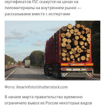
сертификатов FSC скажутся на ценах на
пиломатериалы на внутреннем рынке —
рассказываем вместе с экспертами
Фото: ilmarinfoto/shutterstock.com
В начале марта правительство временно
ограничило вывоз из России некоторых видов