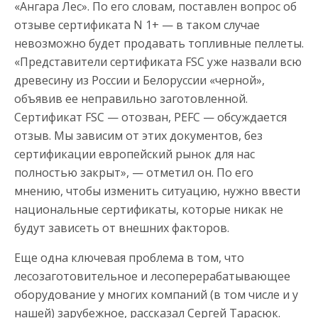
«Ангара Лес». По его словам, поставлен вопрос об
отзыве сертификата N 1+ — в таком случае
невозможно будет продавать топливные пеллеты.
«Представители сертификата FSС уже назвали всю
древесину из России и Белоруссии «черной»,
объявив ее неправильно заготовленной.
Сертификат FSC — отозван, PEFC — обсуждается
отзыв. Мы зависим от этих документов, без
сертификации европейский рынок для нас
полностью закрыт», — отметил он. По его
мнению, чтобы изменить ситуацию, нужно ввести
национальные сертификаты, которые никак не
будут зависеть от внешних факторов.
Еще одна ключевая проблема в том, что
лесозаготовительное и лесоперерабатывающее
оборудование у многих компаний (в том числе и у
нашей) зарубежное, рассказал Сергей Тарасюк.