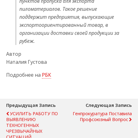
пунктов пропуска для экспорта
пиломатериалов. Такое решение
поддержит предприятия, выпускающие
экспортоориентированный товар, в
организации доставки своей продукции за
рубеж.
Автор
Наталия Густова
Подробнее на
РБК
Предыдущая Запись
Следующая Запись
УСИЛИТЬ РАБОТУ ПО
Генпрокуратура Поставила
ВЫЯВЛЕНИЮ
Профсоюзный Вопрос
ТЕХНОГЕННЫХ
ЧРЕЗВЫЧАЙНЫХ
СИТУАЦИЙ