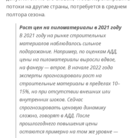
потоки на другие страны, потребуется в среднем
полтора сезона.
Рост цен на пиломатериалы в 2021 году
В 2021 году на рынке строительных
материалов наблюдалось сильное
подорожание. Например, по оценкам АДД,
цены на пиломатериалы выросли вдвое,
на фанеру — втрое. В начале 2022 года
эксперты прогнозировали рост на
строительные материалы в пределах 10–
15%, но при отсутствии внешних или
внутренних шоков. Сейчас
спрогнозировать ценовую динамику
сложно, говорят в АДД. После
прошлогоднего повышения цены
остаются примерно на том же уровне —