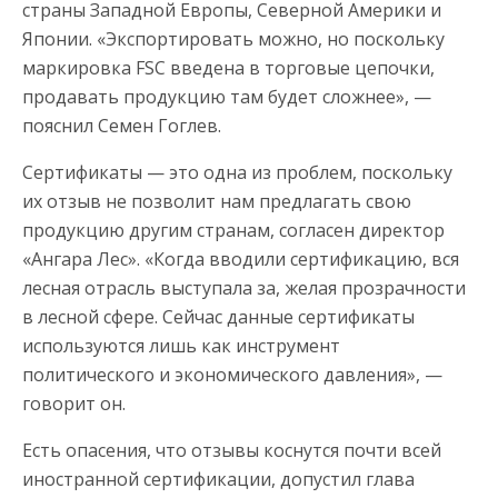
страны Западной Европы, Северной Америки и
Японии. «Экспортировать можно, но поскольку
маркировка FSC введена в торговые цепочки,
продавать продукцию там будет сложнее», —
пояснил Семен Гоглев.
Сертификаты — это одна из проблем, поскольку
их отзыв не позволит нам предлагать свою
продукцию другим странам, согласен директор
«Ангара Лес». «Когда вводили сертификацию, вся
лесная отрасль выступала за, желая прозрачности
в лесной сфере. Сейчас данные сертификаты
используются лишь как инструмент
политического и экономического давления», —
говорит он.
Есть опасения, что отзывы коснутся почти всей
иностранной сертификации, допустил глава