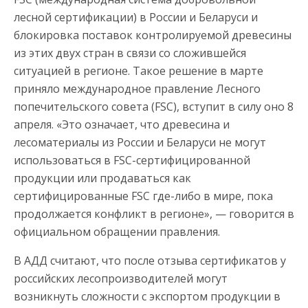
лесной сертификации) в России и Беларуси и
блокировка поставок контролируемой древесины
из этих двух стран в связи со сложившейся
ситуацией в регионе. Такое решение в марте
приняло международное правление Лесного
попечительского совета (FSC), вступит в силу оно 8
апреля. «Это означает, что древесина и
лесоматериалы из России и Беларуси не могут
использоваться в FSC-сертифицированной
продукции или продаваться как
сертифицированные FSC где-либо в мире, пока
продолжается конфликт в регионе», — говорится в
официальном обращении правления.
В АДД считают, что после отзыва сертификатов у
российских лесопроизводителей могут
возникнуть сложности с экспортом продукции в