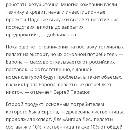
работать безубыточно. Многие компании взяли
технику в кредит, начали инвестиционные
проекты. Падение выручки вызовет негативные
последствия, вплоть до закрытия
предприятий», — добавил она.
Пока еще нет ограничения на поставку топливных
пеллет на экспорт, но их основной потребитель —
Европа — массово отказывается от российских
поставок. «Соответственно, с данной
номенклатурой будут проблемы, в таких объемах,
в каких брала Европа, пеллеты не потребляет
никто», — отмечает Сергей Тарасюк.
Второй продукт, основным потребителем
которого была Европа, — древесина лиственницы,
продолжил эксперт. Для «Ангара Лес» пеллеты
составляли 10%, лиственница также 10% от общей