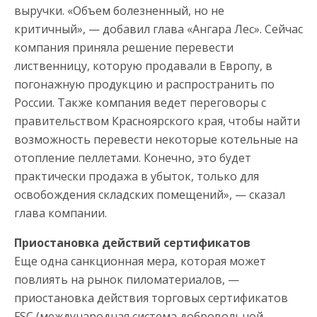
выручки. «Объем болезненный, но не
критичный», — добавил глава «Ангара Лес». Сейчас
компания приняла решение перевести
лиственницу, которую продавали в Европу, в
погонажную продукцию и распространить по
России. Также компания ведет переговоры с
правительством Красноярского края, чтобы найти
возможность перевести некоторые котельные на
отопление пеллетами. Конечно, это будет
практически продажа в убыток, только для
освобождения складских помещений», — сказал
глава компании.
Приостановка действий сертификатов
Еще одна санкционная мера, которая может
повлиять на рынок пиломатериалов, —
приостановка действия торговых сертификатов
FSC (международная система добровольной