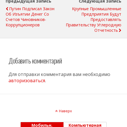
Предыдущая Запись
Следующая Запись
Путин Подписал Закон
Крупные Промышленные
Об Изъятии Денег Со
Предприятия Будут
Счетов Чиновников-
Предоставлять
Коррупционеров
Правительству Углеродную
Отчетность
Добавить комментарий
Для отправки комментария вам необходимо
авторизоваться
.
Наверх
Мобильн.
Компьютерная