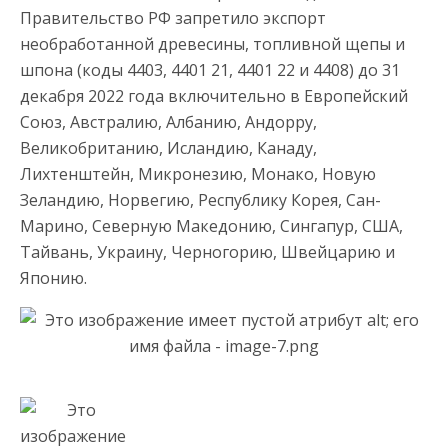
Правительство РФ запретило экспорт
необработанной древесины, топливной щепы и
шпона (коды 4403, 4401 21, 4401 22 и 4408) до 31
декабря 2022 года включительно в Европейский
Союз, Австралию, Албанию, Андорру,
Великобританию, Исландию, Канаду,
Лихтенштейн, Микронезию, Монако, Новую
Зеландию, Норвегию, Республику Корея, Сан-
Марино, Северную Македонию, Сингапур, США,
Тайвань, Украину, Черногорию, Швейцарию и
Японию.