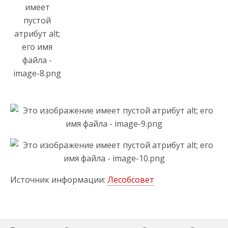
Источник информации:
Лесобсовет