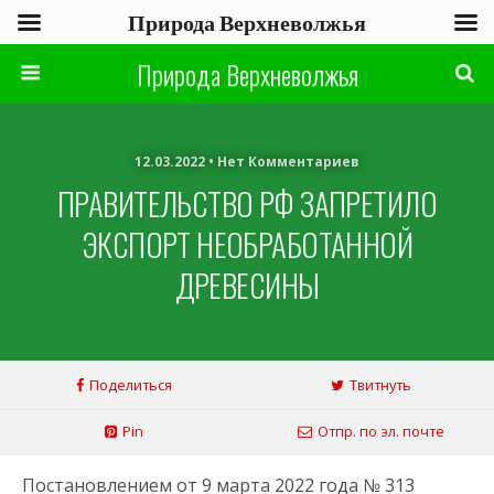
Природа Верхневолжья
Природа Верхневолжья
12.03.2022 • Нет Комментариев
ПРАВИТЕЛЬСТВО РФ ЗАПРЕТИЛО
ЭКСПОРТ НЕОБРАБОТАННОЙ
ДРЕВЕСИНЫ
Поделиться
Твитнуть
Pin
Отпр. по эл. почте
Постановлением от 9 марта 2022 года № 313