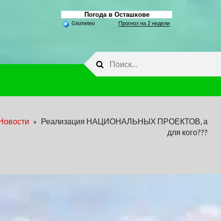
Погода в Осташкове
Gismeteo
Прогноз на 2 недели
Найти:
Новости
»
Реализация НАЦИОНАЛЬНЫХ ПРОЕКТОВ, а
для кого???