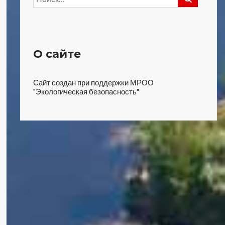
О сайте
Сайт создан при поддержки МРОО
"Экологическая безопасность"