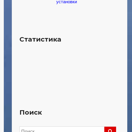
установки
Статистика
Поиск
Найти: