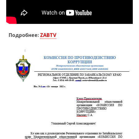
Подробнее:
ZABTV