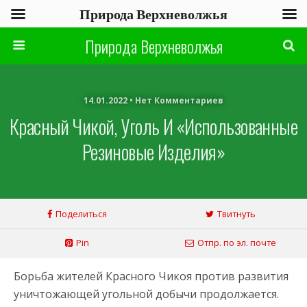
Природа Верхневолжья
Природа Верхневолжья
14.01.2022 • Нет Комментариев
Красный Чикой, Уголь И «использованные
Резиновые Изделия»
Поделиться
Твитнуть
Pin
Отпр. по эл. почте
Борьба жителей Красного Чикоя против развития
уничтожающей угольной добычи продолжается.