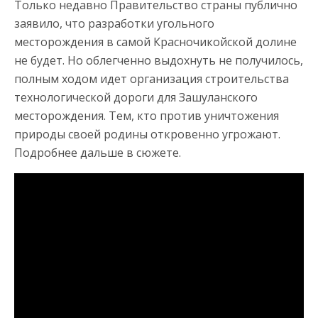
Только недавно Правительство страны публично
заявило, что разработки угольного
месторождения в самой Красночикойской долине
не будет. Но облегченно выдохнуть не получилось,
полным ходом идет организация строительства
технологической дороги для Зашуланского
месторождения. Тем, кто против уничтожения
природы своей родины откровенно угрожают.
Подробнее дальше в сюжете.