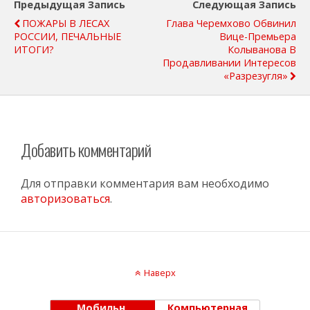
Предыдущая Запись
Следующая Запись
ПОЖАРЫ В ЛЕСАХ
Глава Черемхово Обвинил
РОССИИ, ПЕЧАЛЬНЫЕ
Вице-Премьера
ИТОГИ?
Колыванова В
Продавливании Интересов
«Разрезугля»
Добавить комментарий
Для отправки комментария вам необходимо
авторизоваться
.
Наверх
Мобильн.
Компьютерная