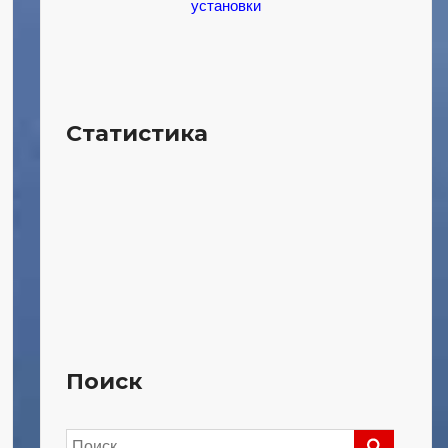
установки
Статистика
Поиск
Найти: