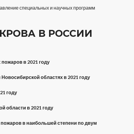
правление специальных и научных программ
КРОВА В РОССИИ
 пожаров в 2021 году
 Новосибирской областях в 2021 году
21 году
й области в 2021 году
т пожаров в наибольшей степени по двум