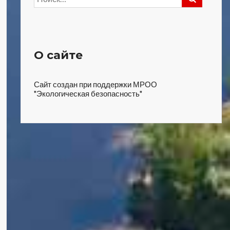
О сайте
Сайт создан при поддержки МРОО
"Экологическая безопасность"