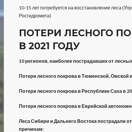
10-15 лет потребуется на восстановление леса (У
Росгидромета)
ПОТЕРИ ЛЕСНОГО ПО
В 2021 ГОДУ
10 регионов, наиболее пострадавших от лесных
Потери лесного покрова в Тюменской, Омской и
Потери лесного покрова в Республике Саха в 20
Потери лесного покрова в Еврейской автономно
Леса Сибири и Дальнего Востока пострадали о
причинам: