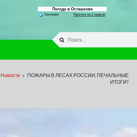
Погода в Осташкове
Gismeteo
Прогноз на 2 недели
Найти:
Новости
»
ПОЖАРЫ В ЛЕСАХ РОССИИ, ПЕЧАЛЬНЫЕ
ИТОГИ?