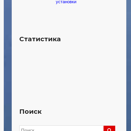
установки
Статистика
Поиск
Найти: