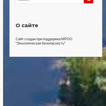
О сайте
Сайт создан при поддержки МРОО
"Экологическая безопасность"