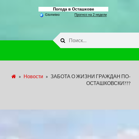
Погода в Осташкове
Gismeteo
Прогноз на 2 недели
Найти:
»
Новости
»
ЗАБОТА О ЖИЗНИ ГРАЖДАН ПО-
ОСТАШКОВСКИ???