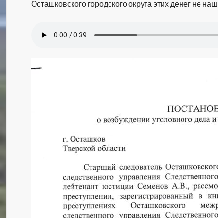
Осташковского городского округа этих денег не наш