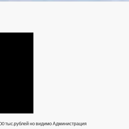
00 тыс.рублей но видимо Администрация