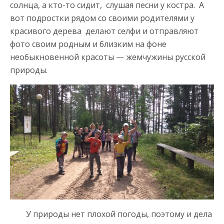
солнца, а кто-то сидит, слушая песни у костра. А
вот подростки рядом со своими родителями у
красивого дерева делают селфи и отправляют
фото своим родным и близким на фоне
необыкновенной красоты — жемчужины русской
природы.
У природы нет плохой погоды, поэтому и дела