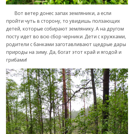
Вот ветер донес запах земляники, а если
пройти чуть в сторону, то увидишь ползающих
детей, которые собирают землянику. А на другом
посту идет во всю сбор черники. Дети с кружками,
родители с банками заготавливают щедрые дары
природы на зиму. Да, богат этот край и ягодой и
грибами!