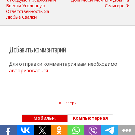
Ввести Уголовную
Селигере.
Ответственность За
Любые Свалки
Добавить комментарий
Для отправки комментария вам необходимо
авторизоваться
.
Наверх
Мобильн.
Компьютерная