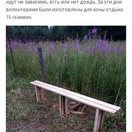
идут не зависимо, есть или нет дождь. За эти дни
волонтерами были изготовлены для зоны отдыха
15 скамеек.