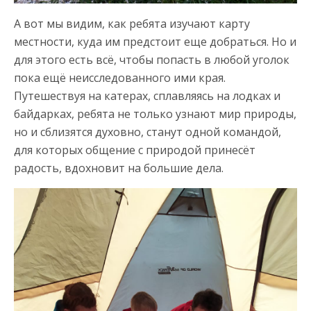
А вот мы видим, как ребята изучают карту
местности, куда им предстоит еще добраться. Но и
для этого есть всё, чтобы попасть в любой уголок
пока ещё неисследованного ими края.
Путешествуя на катерах, сплавляясь на лодках и
байдарках, ребята не только узнают мир природы,
но и сблизятся духовно, станут одной командой,
для которых общение с природой принесёт
радость, вдохновит на большие дела.