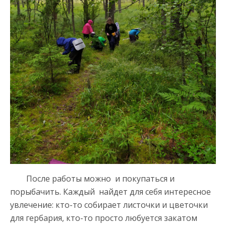
После работы можно и покупаться и
порыбачить. Каждый найдет для себя интересное
увлечение: кто-то собирает листочки и цветочки
для гербария, кто-то просто любуется закатом