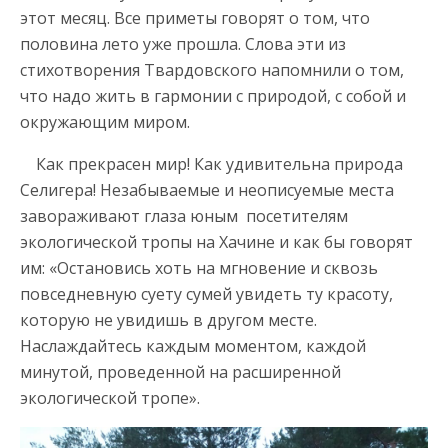
этот месяц. Все приметы говорят о том, что
половина лето уже прошла. Слова эти из
стихотворения Твардовского напомнили о том,
что надо жить в гармонии с природой, с собой и
окружающим миром.
Как прекрасен мир! Как удивительна природа
Селигера! Незабываемые и неописуемые места
завораживают глаза юным посетителям
экологической тропы на Хачине и как бы говорят
им: «Остановись хоть на мгновение и сквозь
повседневную суету сумей увидеть ту красоту,
которую не увидишь в другом месте.
Наслаждайтесь каждым моментом, каждой
минутой, проведенной на расширенной
экологической тропе».