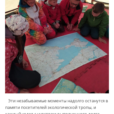
Эти незабываемые моменты надолго останутся в
памяти посетителей экологической тропы, и