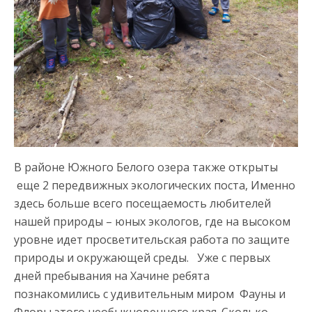
В районе Южного Белого озера также открыты
еще 2 передвижных экологических поста, Именно
здесь больше всего посещаемость любителей
нашей природы – юных экологов, где на высоком
уровне идет просветительская работа по защите
природы и окружающей среды. Уже с первых
дней пребывания на Хачине ребята
познакомились с удивительным миром Фауны и