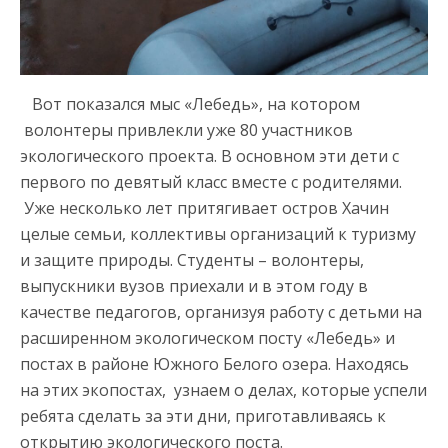
Вот показался мыс «Лебедь», на котором
волонтеры привлекли уже 80 участников
экологического проекта. В основном эти дети с
первого по девятый класс вместе с родителями.
Уже несколько лет притягивает остров Хачин
целые семьи, коллективы организаций к туризму
и защите природы. Студенты – волонтеры,
выпускники вузов приехали и в этом году в
качестве педагогов, организуя работу с детьми на
расширенном экологическом посту «Лебедь» и
постах в районе Южного Белого озера. Находясь
на этих экопостах, узнаем о делах, которые успели
ребята сделать за эти дни, приготавливаясь к
открытию экологического поста.