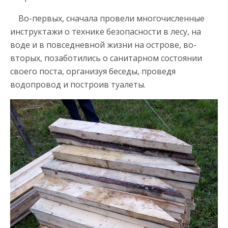
Во-первых, сначала провели многочисленные
инструктажи о технике безопасности в лесу, на
воде и в повседневной жизни на острове, во-
вторых, позаботились о санитарном состоянии
своего поста, организуя беседы, проведя
водопровод и построив туалеты.