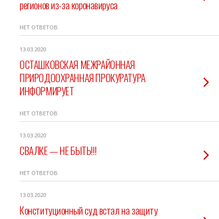
регионов из-за коронавируса
НЕТ ОТВЕТОВ
13.03.2020
ОСТАШКОВСКАЯ МЕЖРАЙОННАЯ
ПРИРОДООХРАННАЯ ПРОКУРАТУРА
ИНФОРМИРУЕТ
НЕТ ОТВЕТОВ
13.03.2020
СВАЛКЕ — НЕ БЫТЬ!!!
НЕТ ОТВЕТОВ
13.03.2020
Конституционный суд встал на защиту