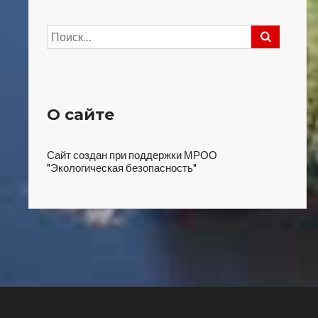
Найти:
О сайте
Сайт создан при поддержки МРОО
"Экологическая безопасность"