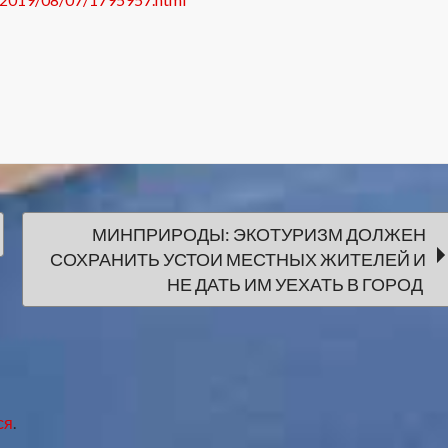
МИНПРИРОДЫ: ЭКОТУРИЗМ ДОЛЖЕН
СОХРАНИТЬ УСТОИ МЕСТНЫХ ЖИТЕЛЕЙ И
НЕ ДАТЬ ИМ УЕХАТЬ В ГОРОД
ся
.