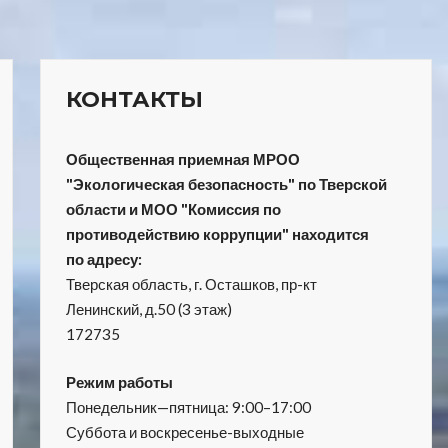
КОНТАКТЫ
Общественная приемная МРОО
"Экологическая безопасность" по Тверской
области и МОО "Комиссия по
противодействию коррупции" находится
по адресу:
Тверская область, г. Осташков, пр-кт
Ленинский, д.50 (3 этаж)
172735
Режим работы
Понедельник—пятница: 9:00–17:00
Суббота и воскресенье-выходные