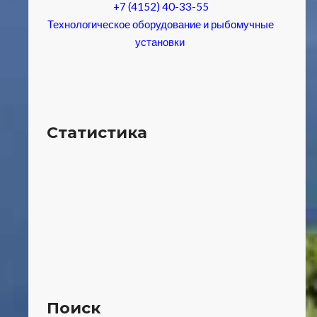
+7 (4152) 40-33-55
Технологическое оборудование и рыбомучные
установки
Статистика
Поиск