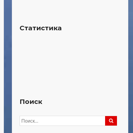
Статистика
Поиск
Найти: