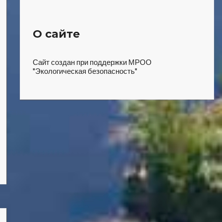
О сайте
Сайт создан при поддержки МРОО
"Экологическая безопасность"