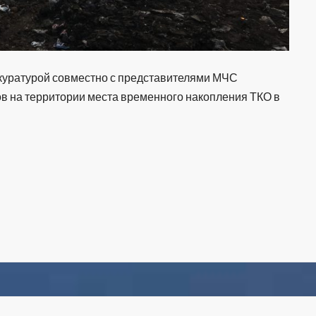
уратурой совместно с представителями МЧС
ов на территории места временного накопления ТКО в