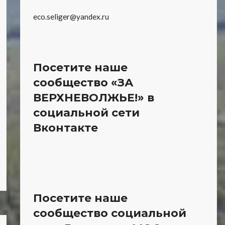
eco.seliger@yandex.ru
Посетите наше
сообщество «ЗА
ВЕРХНЕВОЛЖЬЕ!» в
социальной сети
Вконтакте
Посетите наше
сообщество социальной