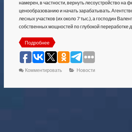
намерен, в частности, вернуть лесоустройство на 
ценообразованию и начать зарабатывать. Агентств
лесных участков (их около 7 тыс.), а господин Вален
собственных мощностей по глубокой переработке 
Подробнее
Комментировать
Новости