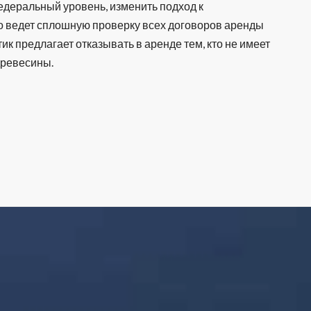
федеральный уровень, изменить подход к
о ведет сплошную проверку всех договоров аренды
тик предлагает отказывать в аренде тем, кто не имеет
древесины.