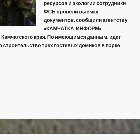
ресурсов и экологии сотрудники
ФСБ провели выемку
документов, сообщили агентству
«КАМЧАТКА-ИНФОРМ»
Камчатского края. По имеющимся данным, идет
 строительство трех гостевых домиков в парке