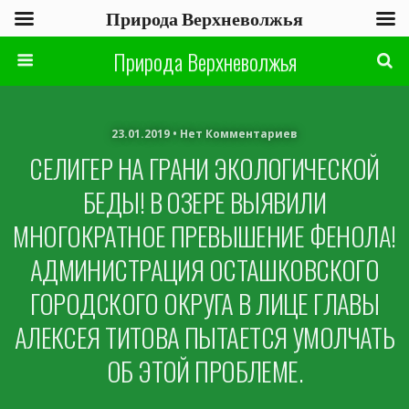
Природа Верхневолжья
Природа Верхневолжья
23.01.2019 • Нет Комментариев
СЕЛИГЕР НА ГРАНИ ЭКОЛОГИЧЕСКОЙ
БЕДЫ! В ОЗЕРЕ ВЫЯВИЛИ
МНОГОКРАТНОЕ ПРЕВЫШЕНИЕ ФЕНОЛА!
АДМИНИСТРАЦИЯ ОСТАШКОВСКОГО
ГОРОДСКОГО ОКРУГА В ЛИЦЕ ГЛАВЫ
АЛЕКСЕЯ ТИТОВА ПЫТАЕТСЯ УМОЛЧАТЬ
ОБ ЭТОЙ ПРОБЛЕМЕ.