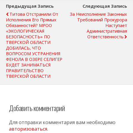
Предыдущая Запись
Следующая Запись
Титова Отстранили От
За Неисполнение Законных
Исполнения Его Прямых
Требований Прокурора
Обязанностей? МРОО
Наступает
«ЭКОЛОГИЧЕСКАЯ
Административная
БЕЗОПАСНОСТЬ» ПО
Ответственность
ТВЕРСКОЙ ОБЛАСТИ
ДОБИЛАСЬ, ЧТО
ВОПРОСОМ УСТРАНЕНИЯ
ФЕНОЛА В ОЗЕРЕ СЕЛИГЕР
БУДЕТ ЗАНИМАТЬСЯ
ПРАВИТЕЛЬСТВО
ТВЕРСКОЙ ОБЛАСТИ
Добавить комментарий
Для отправки комментария вам необходимо
авторизоваться
.