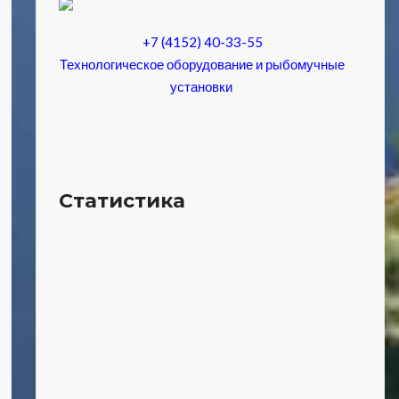
+7 (4152) 40-33-55
Технологическое оборудование и рыбомучные
установки
Статистика