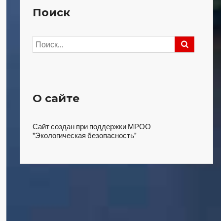
Поиск
Найти:
О сайте
Сайт создан при поддержки МРОО
"Экологическая безопасность"