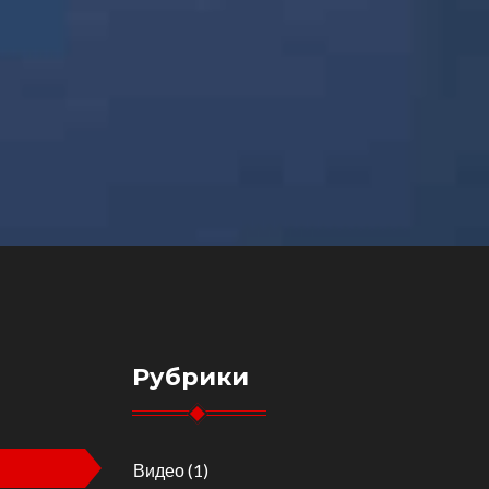
Рубрики
Видео
(1)