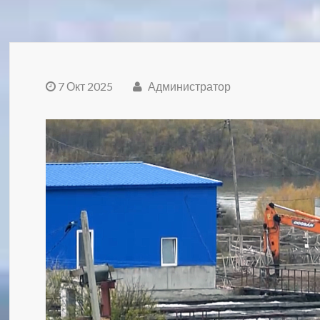
7 Окт 2025
Администратор