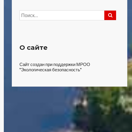
Найти:
О сайте
Сайт создан при поддержки МРОО
"Экологическая безопасность"