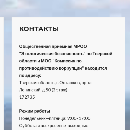
КОНТАКТЫ
Общественная приемная МРОО
"Экологическая безопасность" по Тверской
области и МОО "Комиссия по
противодействию коррупции" находится
по адресу:
Тверская область, г. Осташков, пр-кт
Ленинский, д.50 (3 этаж)
172735
Режим работы
Понедельник—пятница: 9:00–17:00
Суббота и воскресенье-выходные