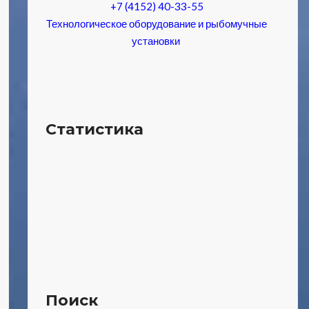
+7 (4152) 40-33-55
Технологическое оборудование и рыбомучные
установки
Статистика
Поиск