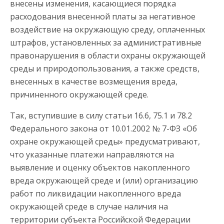
внесены изменения, касающиеся порядка
расходования внесенной платы за негативное
воздействие на окружающую среду, оплаченных
штрафов, установленных за административные
правонарушения в области охраны окружающей
среды и природопользования, а также средств,
внесенных в качестве возмещения вреда,
причиненного окружающей среде.
Так, вступившие в силу статьи 16.6, 75.1 и 78.2
Федерального закона от 10.01.2002 № 7-ФЗ «Об
охране окружающей среды» предусматривают,
что указанные платежи направляются на
выявление и оценку объектов накопленного
вреда окружающей среде и (или) организацию
работ по ликвидации накопленного вреда
окружающей среде в случае наличия на
территории субъекта Российской Федерации