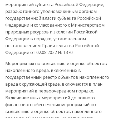
мероприятий субъекта Российской Федерации,
разработанного уполномоченным органом
государственной власти субъекта Российской
Федерации и согласованного с Министерством
природных ресурсов и экологии Российской
Федерации в порядке, установленном
постановлением Правительства Российской
Федерации от 02.08.2022 № 1370.
Мероприятия по выявлению и оценке объектов
накопленного вреда, включенных в
государственный реестр объектов накопленного
вреда окружающей среде, включаются в план
мероприятий в первоочередном порядке.
Включение иных мероприятий до полного
финансового обеспечения мероприятий по
выявлению и оценке объектов накопленного