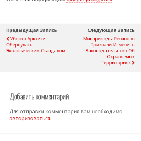
Предыдущая Запись
Следующая Запись
Уборка Арктики
Минприроды Регионов
Обернулась
Призвали Изменить
Экологическим Скандалом
Законодательство Об
Охраняемых
Территориях
Добавить комментарий
Для отправки комментария вам необходимо
авторизоваться
.