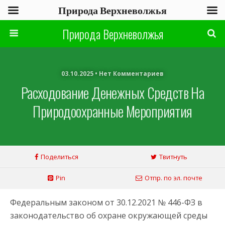
Природа Верхневолжья
Природа Верхневолжья
03.10.2025 • Нет Комментариев
Расходование Денежных Средств На
Природоохранные Мероприятия
Поделиться
Твитнуть
Pin
Отпр. по эл. почте
Федеральным законом от 30.12.2021 № 446-ФЗ в
законодательство об охране окружающей среды