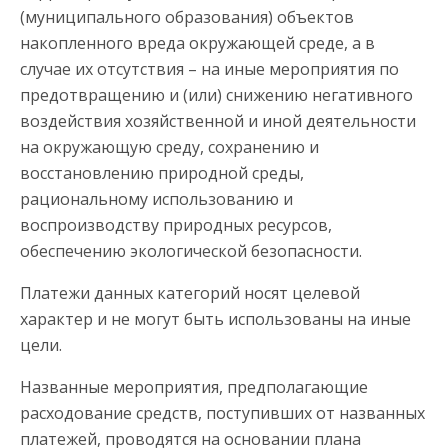
(муниципального образования) объектов
накопленного вреда окружающей среде, а в
случае их отсутствия – на иные мероприятия по
предотвращению и (или) снижению негативного
воздействия хозяйственной и иной деятельности
на окружающую среду, сохранению и
восстановлению природной среды,
рациональному использованию и
воспроизводству природных ресурсов,
обеспечению экологической безопасности.
Платежи данных категорий носят целевой
характер и не могут быть использованы на иные
цели.
Названные мероприятия, предполагающие
расходование средств, поступивших от названных
платежей, проводятся на основании плана