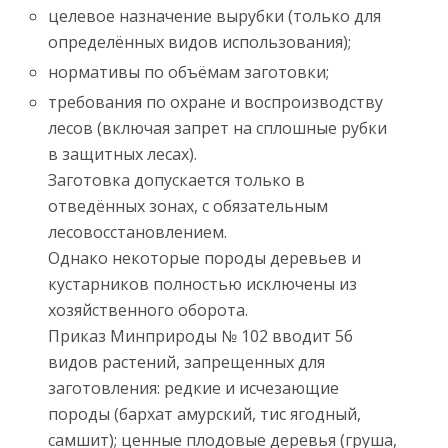
целевое назначение вырубки (только для
определённых видов использования);
нормативы по объёмам заготовки;
требования по охране и воспроизводству
лесов (включая запрет на сплошные рубки
в защитных лесах).
Заготовка допускается только в
отведённых зонах, с обязательным
лесовосстановлением.
Однако некоторые породы деревьев и
кустарников полностью исключены из
хозяйственного оборота.
Приказ Минприроды № 102 вводит 56
видов растений, запрещенных для
заготовления: редкие и исчезающие
породы (бархат амурский, тис ягодный,
самшит); ценные плодовые деревья (груша,