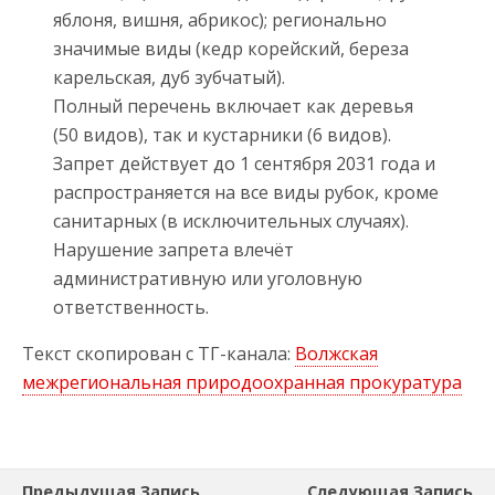
яблоня, вишня, абрикос); регионально
значимые виды (кедр корейский, береза
карельская, дуб зубчатый).
Полный перечень включает как деревья
(50 видов), так и кустарники (6 видов).
Запрет действует до 1 сентября 2031 года и
распространяется на все виды рубок, кроме
санитарных (в исключительных случаях).
Нарушение запрета влечёт
административную или уголовную
ответственность.
Текст скопирован с ТГ-канала:
Волжская
межрегиональная природоохранная прокуратура
Предыдущая Запись
Следующая Запись