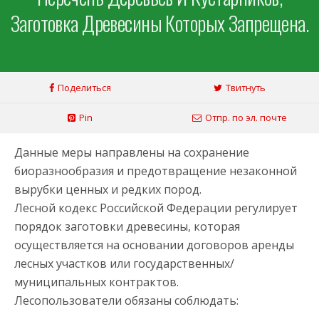
Заготовка Древесины Которых Запрещена.
Поделиться
Твитнуть
Pin
Отпр. по эл. почте
Данные меры направлены на сохранение
биоразнообразия и предотвращение незаконной
вырубки ценных и редких пород.
Лесной кодекс Российской Федерации регулирует
порядок заготовки древесины, которая
осуществляется на основании договоров аренды
лесных участков или государственных/
муниципальных контрактов.
Лесопользователи обязаны соблюдать: