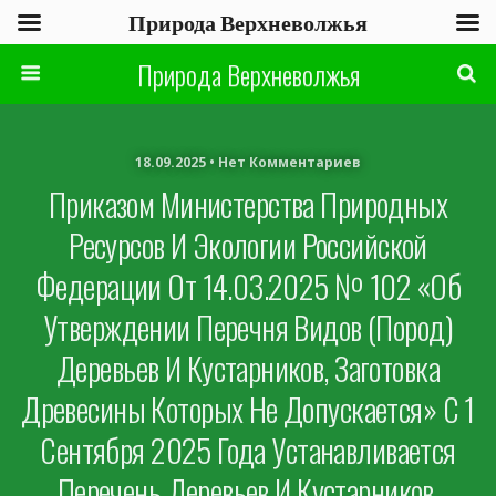
Природа Верхневолжья
Природа Верхневолжья
18.09.2025 • Нет Комментариев
Приказом Министерства Природных
Ресурсов И Экологии Российской
Федерации От 14.03.2025 № 102 «Об
Утверждении Перечня Видов (пород)
Деревьев И Кустарников, Заготовка
Древесины Которых Не Допускается» С 1
Сентября 2025 Года Устанавливается
Перечень Деревьев И Кустарников,