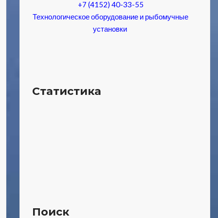
+7 (4152) 40-33-55
Технологическое оборудование и рыбомучные
установки
Статистика
Поиск