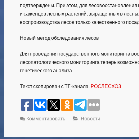
подтверждены. При этом, для лесовосстановления
и саженцев лесных растений, выращенных в лесных
воспроизводства лесов только качественного поса
Новый метод обследования лесов
Для проведения государственного мониторинга вос
лесопатологического мониторинга теперь возможн
генетического анализа.
Текст скопирован с ТГ-канала:
РОСЛЕСХОЗ
Комментировать
Новости