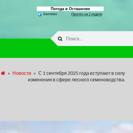
Погода в Осташкове
Gismeteo
Прогноз на 2 недели
Найти:
»
Новости
»
С 1 сентября 2025 года вступают в силу
изменения в сфере лесного семеноводства.