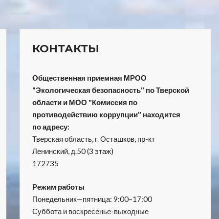
КОНТАКТЫ
Общественная приемная МРОО
"Экологическая безопасность" по Тверской
области и МОО "Комиссия по
противодействию коррупции" находится
по адресу:
Тверская область, г. Осташков, пр-кт
Ленинский, д.50 (3 этаж)
172735
Режим работы
Понедельник—пятница: 9:00–17:00
Суббота и воскресенье-выходные