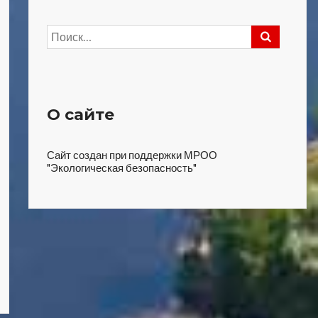
Найти:
О сайте
Сайт создан при поддержки МРОО
"Экологическая безопасность"