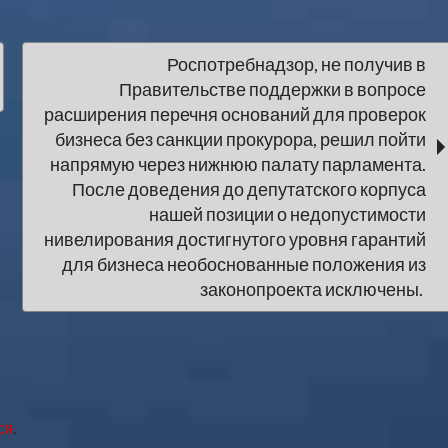
Роспотребнадзор, не получив в
Правительстве поддержки в вопросе
расширения перечня оснований для проверок
бизнеса без санкции прокурора, решил пойти
напрямую через нижнюю палату парламента.
После доведения до депутатского корпуса
нашей позиции о недопустимости
нивелирования достигнутого уровня гарантий
для бизнеса необоснованные положения из
законопроекта исключены.
ся
.