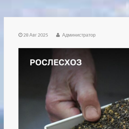
28 Авг 2025
Администратор