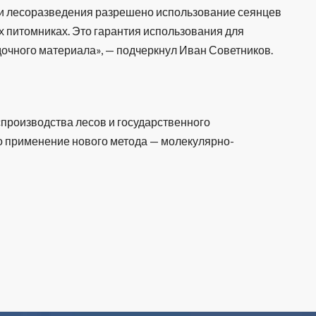
 и лесоразведения разрешено использование сеянцев
 питомниках. Это гарантия использования для
дочного материала», — подчеркнул Иван Советников.
производства лесов и государственного
о применение нового метода — молекулярно-