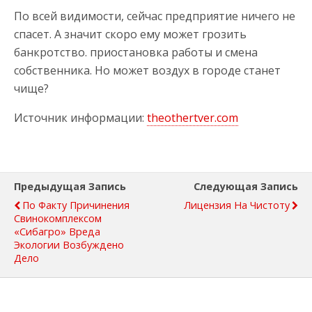
По всей видимости, сейчас предприятие ничего не
спасет. А значит скоро ему может грозить
банкротство. приостановка работы и смена
собственника. Но может воздух в городе станет
чище?
Источник информации:
theothertver.com
Предыдущая Запись
Следующая Запись
По Факту Причинения
Лицензия На Чистоту
Свинокомплексом
«Сибагро» Вреда
Экологии Возбуждено
Дело