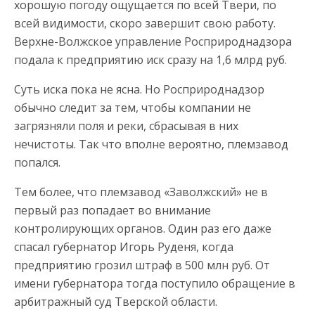
хорошую погоду ощущается по всей Твери, по
всей видимости, скоро завершит свою работу.
Верхне-Волжское управление Росприроднадзора
подала к предприятию иск сразу на 1,6 млрд руб.
Суть иска пока не ясна. Но Росприроднадзор
обычно следит за тем, чтобы компании не
загрязняли поля и реки, сбрасывая в них
нечистоты. Так что вполне вероятно, племзавод
попался.
Тем более, что племзавод «Заволжский» не в
первый раз попадает во внимание
контролирующих органов. Один раз его даже
спасал губернатор Игорь Руденя, когда
предприятию грозил штраф в 500 млн руб. От
имени губернатора тогда поступило обращение в
арбитражный суд Тверской области.