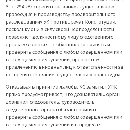
3 ст. 294 «Воспрепятствование осуществлению
правосудия и производству предварительного
расследования» УК противоречат Конституции,
поскольку они в силу своей неопределенности
позволяют должностному лицу следственного
органа уклоняться от обязанности принять и
проверить сообщение о любом совершенном или
готовящемся преступлении, препятствуя
привлечению виновных лиц к ответственности за
воспрепятствование осуществлению правосудия.
Отказывая в принятии жалобы, КС заметил: УПК
прямо предусматривает, что дознаватель, орган
дознания, следователь, руководитель
следственного органа обязаны принять,
проверить сообщение о любом совершенном или
готовящемся преступлении и в пределах