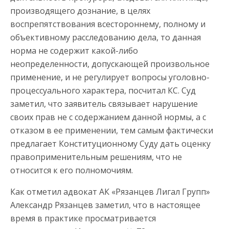
производящего дознание, в целях
воспрепятствования всестороннему, полному и
объективному расследованию дела, то данная
норма не содержит какой-либо
неопределенности, допускающей произвольное
применение, и не регулирует вопросы уголовно-
процессуального характера, посчитал КС. Суд
заметил, что заявитель связывает нарушение
своих прав не с содержанием данной нормы, а с
отказом в ее применении, тем самым фактически
предлагает Конституционному Суду дать оценку
правоприменительным решениям, что не
относится к его полномочиям.
Как отметил адвокат АК «Рязанцев Лигал Групп»
Александр Рязанцев заметил, что в настоящее
время в практике просматривается