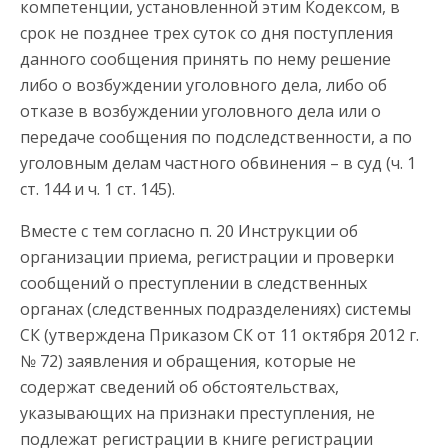
компетенции, установленной этим Кодексом, в
срок не позднее трех суток со дня поступления
данного сообщения принять по нему решение
либо о возбуждении уголовного дела, либо об
отказе в возбуждении уголовного дела или о
передаче сообщения по подследственности, а по
уголовным делам частного обвинения – в суд (ч. 1
ст. 144 и ч. 1 ст. 145).
Вместе с тем согласно п. 20 Инструкции об
организации приема, регистрации и проверки
сообщений о преступлении в следственных
органах (следственных подразделениях) системы
СК (утверждена Приказом СК от 11 октября 2012 г.
№ 72) заявления и обращения, которые не
содержат сведений об обстоятельствах,
указывающих на признаки преступления, не
подлежат регистрации в книге регистрации