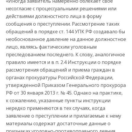
«Иногда заявитель намеренно облекает свое
несогласие с процессуальными решениями или
действиями должностного лица в форму
сообщения о преступлении. Рассмотрение таких
обращений в порядке ст. 144 УПК РФ создавало бы
необоснованное давление на данное должностное
лицо, являясь фактическим уголовным
преследованием последнего. К слову, аналогичное
правило имеется и в п. 2.4 Инструкции о порядке
рассмотрения обращений и приема граждан в
органах прокуратуры Российской Федерации,
утвержденной Приказом Генерального прокурора
РФ от 30 января 2013 г. № 45. Однако на практике,
к сожалению, указанные пункты инструкции
нередко применяются в тех случаях, когда
заявление о преступлении и прилагаемые к нему
материалы содержат достаточные данные о
признаках уголовно-противоправного деяния