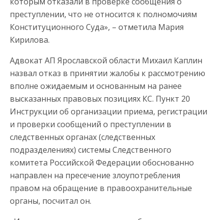
которым отказали в проверке сообщения о
преступлении, что не относится к полномочиям
Конституционного Суда», – отметила Мария
Кирилова.
Адвокат АП Ярославской области Михаил Каплин
назвал отказ в принятии жалобы к рассмотрению
вполне ожидаемым и основанным на ранее
высказанных правовых позициях КС. Пункт 20
Инструкции об организации приема, регистрации
и проверки сообщений о преступлении в
следственных органах (следственных
подразделениях) системы Следственного
комитета Российской Федерации обоснованно
направлен на пресечение злоупотребления
правом на обращение в правоохранительные
органы, посчитал он.