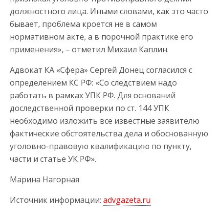
должностного лица. Иными словами, как это часто
бывает, проблема кроется не в самом
нормативном акте, а в порочной практике его
применения», – отметил Михаил Каплин.
Адвокат КА «Сфера» Сергей Донец согласился с
определением КС РФ: «Со следствием надо
работать в рамках УПК РФ. Для оснований
доследственной проверки по ст. 144 УПК
необходимо изложить все известные заявителю
фактические обстоятельства дела и обоснованную
уголовно-правовую квалификацию по пункту,
части и статье УК РФ».
Марина Нагорная
Источник информации:
advgazeta.ru