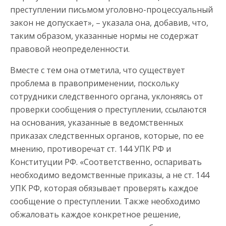
преступлении письмом уголовно-процессуальный
закон не допускает», – указала она, добавив, что,
таким образом, указанные нормы не содержат
правовой неопределенности.
Вместе с тем она отметила, что существует
проблема в правоприменении, поскольку
сотрудники следственного органа, уклоняясь от
проверки сообщения о преступлении, ссылаются
на основания, указанные в ведомственных
приказах следственных органов, которые, по ее
мнению, противоречат ст. 144 УПК РФ и
Конституции РФ. «Соответственно, оспаривать
необходимо ведомственные приказы, а не ст. 144
УПК РФ, которая обязывает проверять каждое
сообщение о преступлении. Также необходимо
обжаловать каждое конкретное решение,