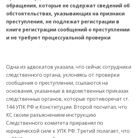
обращения, которые не содержат сведений об
обстоятельствах, указывающих на признаки
преступления, не подлежат регистрации в
книге регистрации сообщений о преступлении
и не требуют процессуальной проверки
Одна из адвокатов указала, что сейчас сотрудники
следственного органа, уклоняясь от проверки
сообщения о преступлении, ссылаются на
основания, указанные в ведомственных приказах
следственных органов, которые противоречат ст.
144 УПК РФ и Конституции. Второй посчитал, что
КС своим разъяснением инструкцию
Следственного комитета приравнял по
юридической силе к УПК РФ. Третий полагает, что