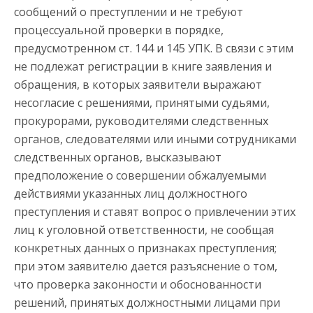
сообщений о преступлении и не требуют
процессуальной проверки в порядке,
предусмотренном ст. 144 и 145 УПК. В связи с этим
не подлежат регистрации в книге заявления и
обращения, в которых заявители выражают
несогласие с решениями, принятыми судьями,
прокурорами, руководителями следственных
органов, следователями или иными сотрудниками
следственных органов, высказывают
предположение о совершении обжалуемыми
действиями указанных лиц должностного
преступления и ставят вопрос о привлечении этих
лиц к уголовной ответственности, не сообщая
конкретных данных о признаках преступления;
при этом заявителю дается разъяснение о том,
что проверка законности и обоснованности
решений, принятых должностными лицами при