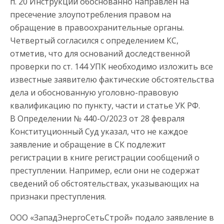
п. 20 Инструкции обоснованно направлен на
пресечение злоупотребления правом на
обращение в правоохранительные органы.
Четвертый согласился с определением КС,
отметив, что для оснований доследственной
проверки по ст. 144 УПК необходимо изложить все
известные заявителю фактические обстоятельства
дела и обоснованную уголовно-правовую
квалификацию по пункту, части и статье УК РФ.
В Определении № 440-О/2023 от 28 февраля
Конституционный Суд указал, что не каждое
заявление и обращение в СК подлежит
регистрации в книге регистрации сообщений о
преступлении. Например, если они не содержат
сведений об обстоятельствах, указывающих на
признаки преступления.
ООО «ЗападЭнергоСетьСтрой» подало заявление в