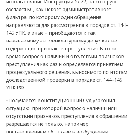
использование Инструкции № 72, на которую
сослался КС, как некого административного
фильтра, по которому одни обращения
направляются для рассмотрения в порядке ст. 144–
145 УПК, а иные – приобщаются к так
называемому «номенклатурному делу» как не
содержащие признаков преступления. В то же
время вопрос о наличии и отсутствии признаков
преступления как раз и определяется принятием
процессуального решения, выносимого по итогам
доследственной проверки в порядке ст. 144–145
УПК РФ.
«Получается, Конституционный Суд узаконил
ситуацию, при которой вопрос о наличии или
отсутствии признаков преступления в обращении
разрешается не только, например,
постановлением об отказе в возбуждении