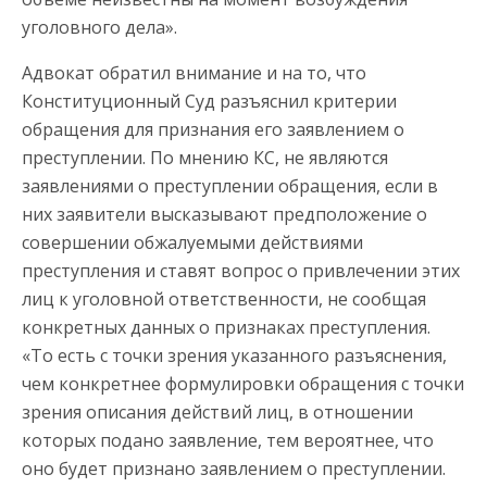
уголовного дела».
Адвокат обратил внимание и на то, что
Конституционный Суд разъяснил критерии
обращения для признания его заявлением о
преступлении. По мнению КС, не являются
заявлениями о преступлении обращения, если в
них заявители высказывают предположение о
совершении обжалуемыми действиями
преступления и ставят вопрос о привлечении этих
лиц к уголовной ответственности, не сообщая
конкретных данных о признаках преступления.
«То есть с точки зрения указанного разъяснения,
чем конкретнее формулировки обращения с точки
зрения описания действий лиц, в отношении
которых подано заявление, тем вероятнее, что
оно будет признано заявлением о преступлении.