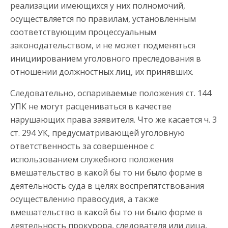
реализации имеющихся у них полномочий,
осуществляется по правилам, установленным
соответствующим процессуальным
законодательством, и не может подменяться
инициированием уголовного преследования в
отношении должностных лиц, их принявших.
Следовательно, оспариваемые положения ст. 144
УПК не могут расцениваться в качестве
нарушающих права заявителя. Что же касается ч. 3
ст. 294 УК, предусматривающей уголовную
ответственность за совершенное с
использованием служебного положения
вмешательство в какой бы то ни было форме в
деятельность суда в целях воспрепятствования
осуществлению правосудия, а также
вмешательство в какой бы то ни было форме в
деятельность прокурора, следователя или лица,