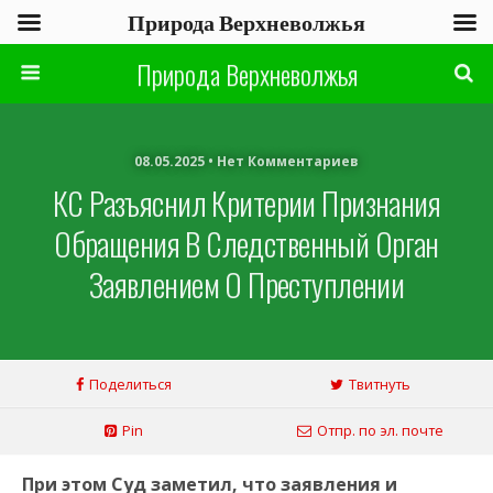
Природа Верхневолжья
Природа Верхневолжья
08.05.2025 • Нет Комментариев
КС Разъяснил Критерии Признания
Обращения В Следственный Орган
Заявлением О Преступлении
Поделиться
Твитнуть
Pin
Отпр. по эл. почте
При этом Суд заметил, что заявления и