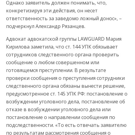
Однако заявитель должен понимать, что,
конкретизируя эти действия, он несет
ответственность за заведомо ложный донос», –
подчеркнул Александр Рязанцев.
Адвокат адвокатской группы LAWGUARD Мария
Кирилова заметила, что ст. 144 УПК обязывает
сотрудников следственного органа проверить
сообщение о любом совершенном или
готовящемся преступлении. В результате
проверки сообщения о преступления сотрудники
следственного органа обязаны вынести решение,
предусмотренное ст. 145 УПК РФ: постановление о
возбуждении уголовного дела, постановление об
отказе в возбуждении уголовного дела или
постановление о направлении сообщения по
подследственности. «То есть отвечать заявителю
по результатам рассмотрения сообщения о