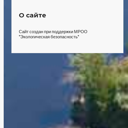
О сайте
Сайт создан при поддержки МРОО
"Экологическая безопасность"