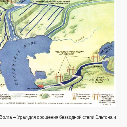
Волга — Урал для орошения безводной степи Эльтона и