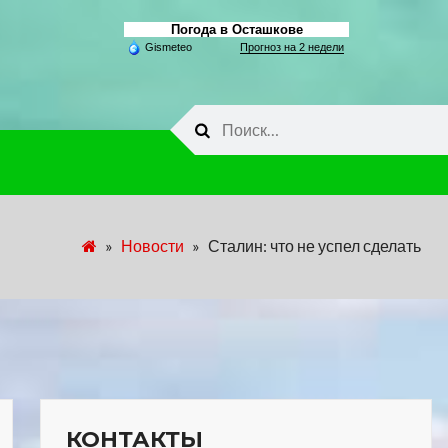
Погода в Осташкове
Gismeteo
Прогноз на 2 недели
Найти:
»
Новости
»
Сталин: что не успел сделать
КОНТАКТЫ