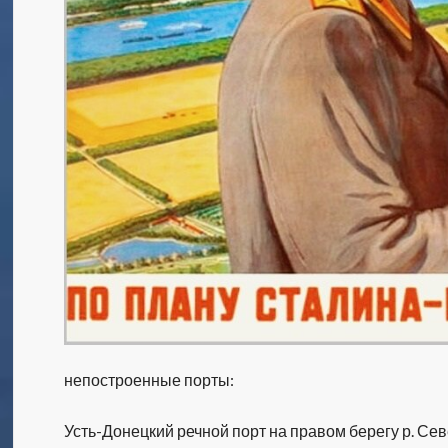
непостроенные порты:
Усть-Донецкий речной порт на правом берегу р. Севе