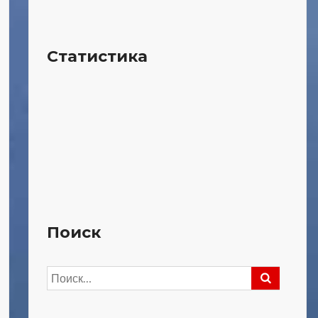
Статистика
Поиск
Найти: