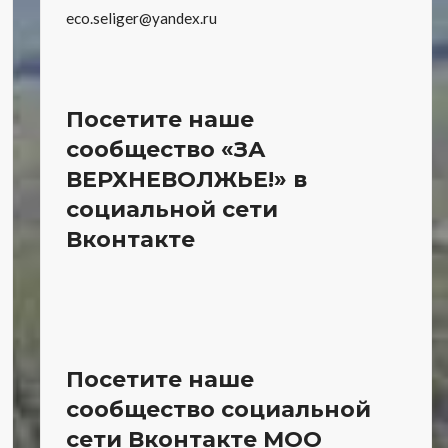
eco.seliger@yandex.ru
Посетите наше
сообщество «ЗА
ВЕРХНЕВОЛЖЬЕ!» в
социальной сети
Вконтакте
Посетите наше
сообщество социальной
сети Вконтакте МОО