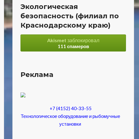
Экологическая
безопасность (филиал по
Краснодарскому краю)
Akismet
заблокировал
111 спамеров
Реклама
+7 (4152) 40-33-55
Технологическое оборудование и рыбомучные
установки