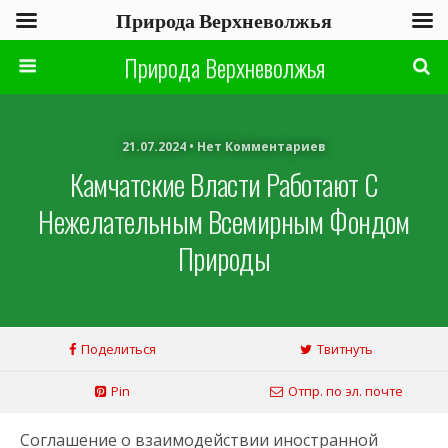
Природа Верхневолжья
Природа Верхневолжья
21.07.2024 • Нет Комментариев
Камчатские Власти Работают С
Нежелательным Всемирным Фондом
Природы
Поделиться
Твитнуть
Pin
Отпр. по эл. почте
Соглашение о взаимодействии иностранной