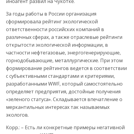
иноагент развил на Чукотке.
За годы работы в России организация
сформировала рейтинг экологической
ответственности российских компаний в
различных сферах, а также отраслевые рейтинги
открытости экологической информации, в
частности нефтегазовые, энергогенерирующие,
горнодобывающие, металлургические. При этом
формирование рейтингов ведется в соответствии
с субъективными стандартами и критериями,
разработанными WWF, который самостоятельно
определяет предприятия, достойные получения
«зеленого статуса». Складывается впечатление о
меркантильных интересах так называемых
экологов.
Корр.: – Есть ли конкретные примеры негативной