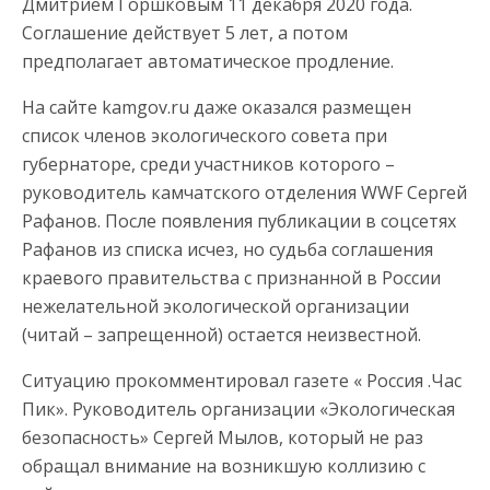
Дмитрием Горшковым 11 декабря 2020 года.
Соглашение действует 5 лет, а потом
предполагает автоматическое продление.
На сайте kamgov.ru даже оказался размещен
список членов экологического совета при
губернаторе, среди участников которого –
руководитель камчатского отделения WWF Сергей
Рафанов. После появления публикации в соцсетях
Рафанов из списка исчез, но судьба соглашения
краевого правительства с признанной в России
нежелательной экологической организации
(читай – запрещенной) остается неизвестной.
Ситуацию прокомментировал газете « Россия .Час
Пик». Руководитель организации «Экологическая
безопасность» Сергей Мылов, который не раз
обращал внимание на возникшую коллизию с