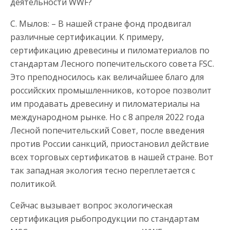
деятельности WWF?
С. Мылов: – В нашей стране фонд продвигал
различные сертификации. К примеру,
сертификацию древесины и пиломатериалов по
стандартам Лесного попечительского совета FSC.
Это преподносилось как величайшее благо для
российских промышленников, которое позволит
им продавать древесину и пиломатериалы на
международном рынке. Но с 8 апреля 2022 года
Лесной попечительский Совет, после введения
против России санкций, приостановил действие
всех торговых сертификатов в нашей стране. Вот
так западная экология тесно переплетается с
политикой.
Сейчас вызывает вопрос экологическая
сертификация рыбопродукции по стандартам