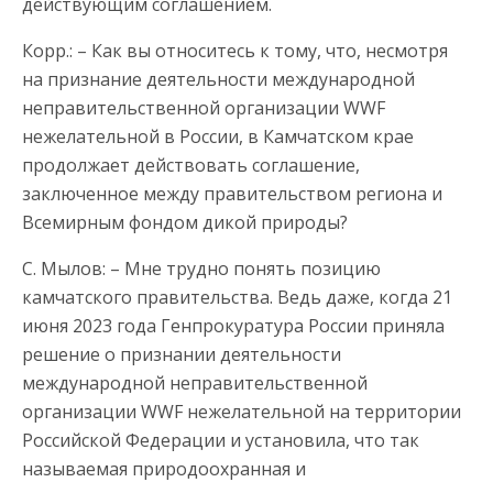
действующим соглашением.
Корр.: – Как вы относитесь к тому, что, несмотря
на признание деятельности международной
неправительственной организации WWF
нежелательной в России, в Камчатском крае
продолжает действовать соглашение,
заключенное между правительством региона и
Всемирным фондом дикой природы?
С. Мылов: – Мне трудно понять позицию
камчатского правительства. Ведь даже, когда 21
июня 2023 года Генпрокуратура России приняла
решение о признании деятельности
международной неправительственной
организации WWF нежелательной на территории
Российской Федерации и установила, что так
называемая природоохранная и