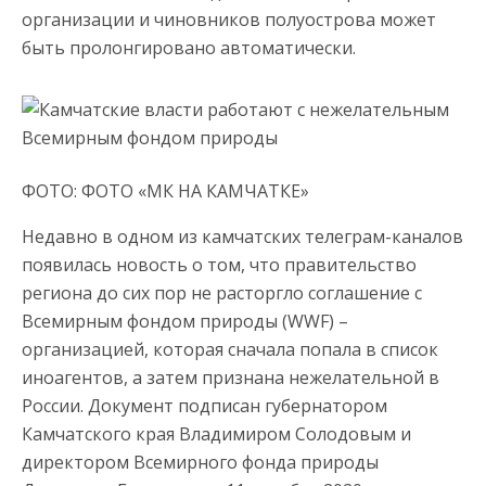
организации и чиновников полуострова может
быть пролонгировано автоматически.
ФОТО: ФОТО «МК НА КАМЧАТКЕ»
Недавно в одном из камчатских телеграм-каналов
появилась новость о том, что правительство
региона до сих пор не расторгло соглашение с
Всемирным фондом природы (WWF) –
организацией, которая сначала попала в список
иноагентов, а затем признана нежелательной в
России. Документ подписан губернатором
Камчатского края Владимиром Солодовым и
директором Всемирного фонда природы