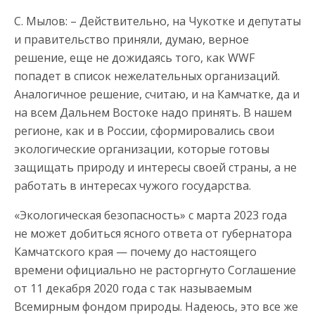
С. Мылов: – Действительно, на Чукотке и депутаты
и правительство приняли, думаю, верное
решение, еще не дожидаясь того, как WWF
попадет в список нежелательных организаций.
Аналогичное решение, считаю, и на Камчатке, да и
на всем Дальнем Востоке надо принять. В нашем
регионе, как и в России, сформировались свои
экологические организации, которые готовы
защищать природу и интересы своей страны, а не
работать в интересах чужого государства.
«Экологическая безопасность» с марта 2023 года
не может добиться ясного ответа от губернатора
Камчатского края — почему до настоящего
времени официально не расторгнуто Соглашение
от 11 декабря 2020 года с так называемым
Всемирным фондом природы. Надеюсь, это все же