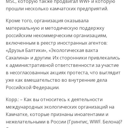
MSC, которую также продвигал WWF и которую
прошли несколько камчатских предприятий.
Кроме того, организация оказывала
материальную и методическую поддержку
российским некоммерческим организациям,
включенным в реестр иностранных агентов:
«Друзья Балтики», «Экологическая вахта
Сахалина» и другим. Их сторонники привлекались
к административной ответственности за участие
в несогласованных акциях протеста, что выглядит
уже как вмешательство во внутренние дела
Российской Федерации.
Корр.: – Как вы относитесь к деятельности
международных экологических организаций на
Камчатке, которые признаны иноагентами и
нежелательными в России (Гринпис, WWF. Белона)?