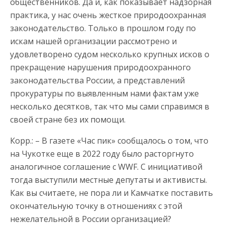
общественников. Да и, как показывает надзорная
практика, у нас очень жесткое природоохранная
законодательство. Только в прошлом году по
искам нашей организации рассмотрено и
удовлетворено судом несколько крупных исков о
прекращение нарушения природоохранного
законодательства России, а представлений
прокуратуры по выявленным нами фактам уже
несколько десятков, так что мы сами справимся в
своей стране без их помощи.
Корр.: – В газете «Час пик» сообщалось о том, что
на Чукотке еще в 2022 году было расторгнуто
аналогичное соглашение с WWF. С инициативой
тогда выступили местные депутаты и активисты.
Как вы считаете, не пора ли и Камчатке поставить
окончательную точку в отношениях с этой
нежелательной в России организацией?