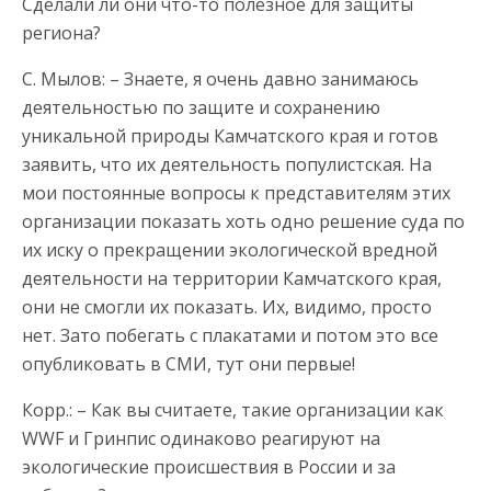
Сделали ли они что-то полезное для защиты
региона?
С. Мылов: – Знаете, я очень давно занимаюсь
деятельностью по защите и сохранению
уникальной природы Камчатского края и готов
заявить, что их деятельность популистская. На
мои постоянные вопросы к представителям этих
организации показать хоть одно решение суда по
их иску о прекращении экологической вредной
деятельности на территории Камчатского края,
они не смогли их показать. Их, видимо, просто
нет. Зато побегать с плакатами и потом это все
опубликовать в СМИ, тут они первые!
Корр.: – Как вы считаете, такие организации как
WWF и Гринпис одинаково реагируют на
экологические происшествия в России и за