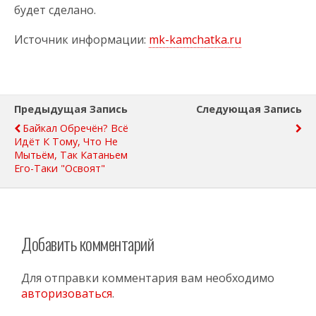
будет сделано.
Источник информации:
mk-kamchatka.ru
Предыдущая Запись
Следующая Запись
Байкал Обречён? Всё
Идёт К Тому, Что Не
Мытьём, Так Катаньем
Его-Таки "освоят"
Добавить комментарий
Для отправки комментария вам необходимо
авторизоваться
.