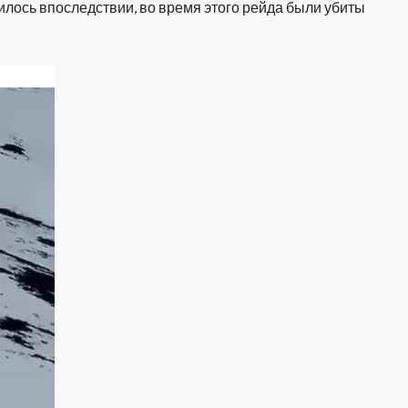
илось впоследствии, во время этого рейда были убиты