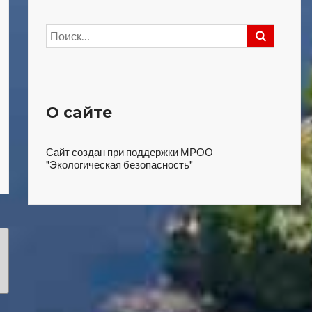
Найти:
О сайте
Сайт создан при поддержки МРОО
"Экологическая безопасность"