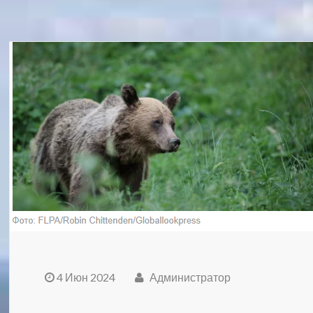
4 Июн 2024
Администратор