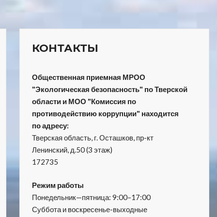
КОНТАКТЫ
Общественная приемная МРОО
"Экологическая безопасность" по Тверской
области и МОО "Комиссия по
противодействию коррупции" находится
по адресу:
Тверская область, г. Осташков, пр-кт
Ленинский, д.50 (3 этаж)
172735
Режим работы
Понедельник—пятница: 9:00–17:00
Суббота и воскресенье-выходные