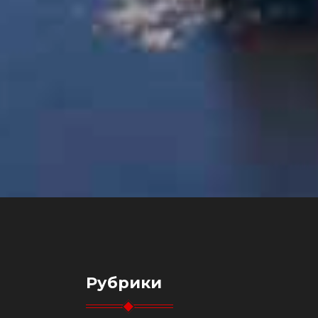
Рубрики