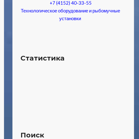
+7 (4152) 40-33-55
Технологическое оборудование и рыбомучные
установки
Статистика
Поиск