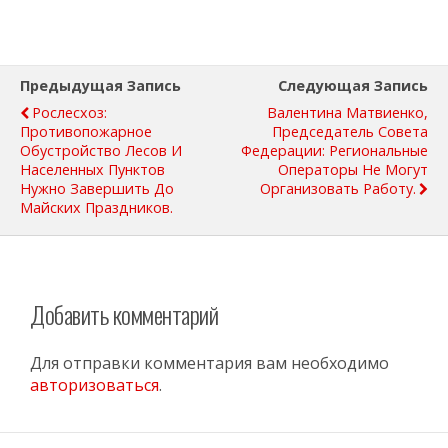
Предыдущая Запись
Следующая Запись
Рослесхоз:
Валентина Матвиенко,
Противопожарное
Председатель Совета
Обустройство Лесов И
Федерации: Региональные
Населенных Пунктов
Операторы Не Могут
Нужно Завершить До
Организовать Работу.
Майских Праздников.
Добавить комментарий
Для отправки комментария вам необходимо
авторизоваться
.