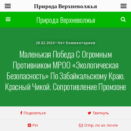
Природа Верхневолжья
Природа Верхневолжья
28.02.2024 • Нет Комментариев
Маленькая Победа С Огромным
Противником МРОО «Экологическая
Безопасность» По Забайкальскому Краю.
Красный Чикой. Сопротивление Промзоне
Поделиться
Твитнуть
Pin
Отпр. по эл. почте