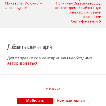
Может Ли «уклонист»
Поличным Экзаменаторшу,
Стать Судьей
Долгое Время Снабжавшую
Приезжих Липовыми
Языковыми
Сертификатами.
Добавить комментарий
Для отправки комментария вам необходимо
авторизоваться
.
Наверх
Мобильн.
Компьютерная