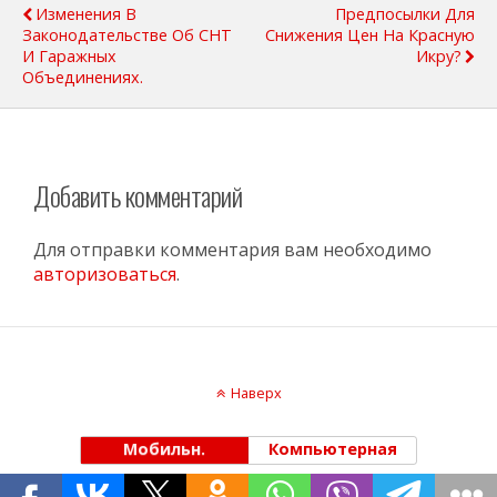
Изменения В
Предпосылки Для
Законодательстве Об СНТ
Снижения Цен На Красную
И Гаражных
Икру?
Объединениях.
Добавить комментарий
Для отправки комментария вам необходимо
авторизоваться
.
Наверх
Мобильн.
Компьютерная