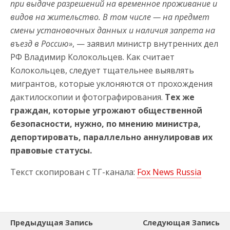
при выдаче разрешений на временное проживание и
видов на жительство. В том числе — на предмет
смены установочных данных и наличия запрета на
въезд в Россию»
, — заявил министр внутренних дел
РФ Владимир Колокольцев. Как считает
Колокольцев, следует тщательнее выявлять
мигрантов, которые уклоняются от прохождения
дактилоскопии и фотографирования.
Тех же
граждан, которые угрожают общественной
безопасности, нужно, по мнению министра,
депортировать, параллельно аннулировав их
правовые статусы.
Текст скопирован с ТГ-канала:
Fox News Russia
Предыдущая Запись
Следующая Запись