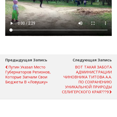
Предыдущая Запись
Следующая Запись
Путин Указал Место
ВОТ ТАКАЯ ЗАБОТА
Губернаторов Регионов,
АДМИНИСТРАЦИИ
Которые Загнали Свои
ЧИНОВНИКА ТИТОВА А.А.
Бюджеты В «ловушку»
ПО СОХРАНЕНИЮ
УНИКАЛЬНОЙ ПРИРОДЫ
СЕЛИГЕРСКОГО КРАЯ???9