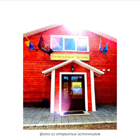
фото из открытых источников