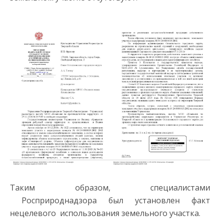
Таким образом, специалистами
Росприроднадзора был установлен факт
нецелевого использования земельного участка.