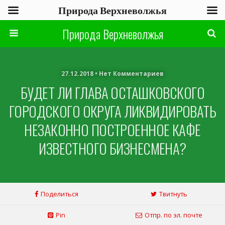
Природа Верхневолжья
Природа Верхневолжья
27.12.2018 • Нет Комментариев
БУДЕТ ЛИ ГЛАВА ОСТАШКОВСКОГО
ГОРОДСКОГО ОКРУГА ЛИКВИДИРОВАТЬ
НЕЗАКОННО ПОСТРОЕННОЕ КАФЕ
ИЗВЕСТНОГО БИЗНЕСМЕНА?
Поделиться
Твитнуть
Pin
Отпр. по эл. почте