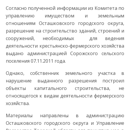
Согласно полученной информации из Комитета по
управлению имуществом и земельным
отношениям Осташковского городского округа,
разрешение на строительство зданий, строений и
сооружений, необходимых для ведения
деятельности крестьянско-фермерского хозяйства
выдано администрацией Сорожского сельского
поселения 07.11.2011 года.
Однако, собственник земельного участка в
нарушение выданного разрешения построил
объекты капитального строительства, не
относящегося к видам деятельности фермерского
хозяйства.
Материалы направлены в администрацию
Осташковского городского округа и Управление